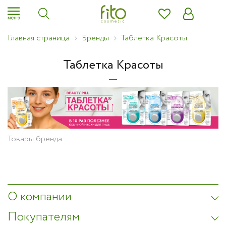
Главная страница
Бренды
Таблетка Красоты
Таблетка Красоты
Товары бренда:
О компании
Покупателям