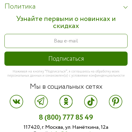
Политика
Узнайте первыми о новинках и
скидках
Нажимая на кнопку “Подписаться”, я соглашаюсь на обработку моих
персональных данных и ознакомлен(а) с условиями конфинденциальности
Мы в социальных сетях
8 (800) 777 85 49
117420, г. Москва, ул. Намёткина, 12а