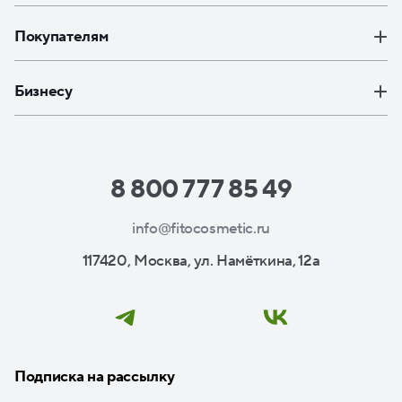
Покупателям
Бизнесу
8 800 777 85 49
info@fitocosmetic.ru
117420, Москва, ул. Намёткина, 12а
Подписка на рассылку