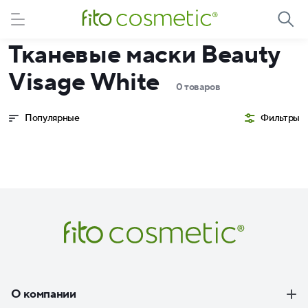
Тканевые маски Beauty
Visage White
0 товаров
Популярные
Фильтры
О компании