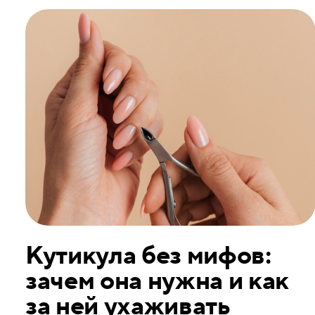
Кутикула без мифов:
зачем она нужна и как
за ней ухаживать