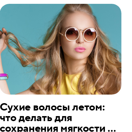
Сухие волосы летом:
что делать для
сохранения мягкости и