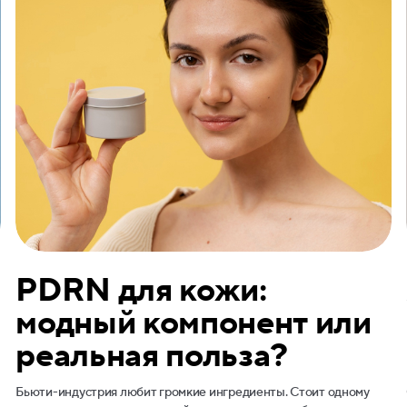
PDRN для кожи:
модный компонент или
реальная польза?
Бьюти-индустрия любит громкие ингредиенты. Стоит одному