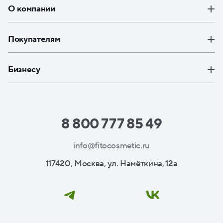
О компании
Покупателям
Бизнесу
8 800 777 85 49
info@fitocosmetic.ru
117420, Москва, ул. Намёткина, 12а