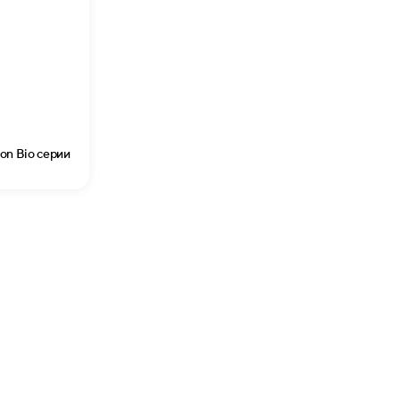
ion Bio серии