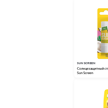
SUN SCREEN
Солнцезащитный сти
Sun Screen