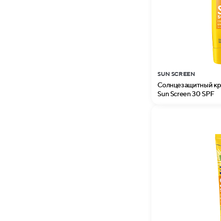
SUN SCREEN
Солнцезащитный кре
Sun Screen 30 SPF