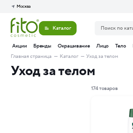
Москва
Каталог
Акции
Бренды
Окрашивание
Лицо
Тело
Главная страница
—
Каталог
—
Уход за телом
Уход за телом
174
товаров