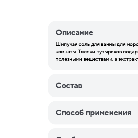
Описание
Шипучая соль для ванны для морс
комнаты. Тысячи пузырьков подар
полезными веществами, а экстракт
Состав
Способ применения