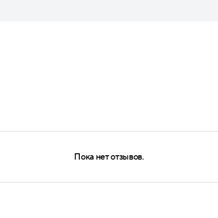
Пока нет отзывов.