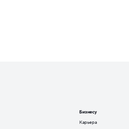
Бизнесу
Карьера