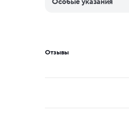
Особые указания
Отзывы