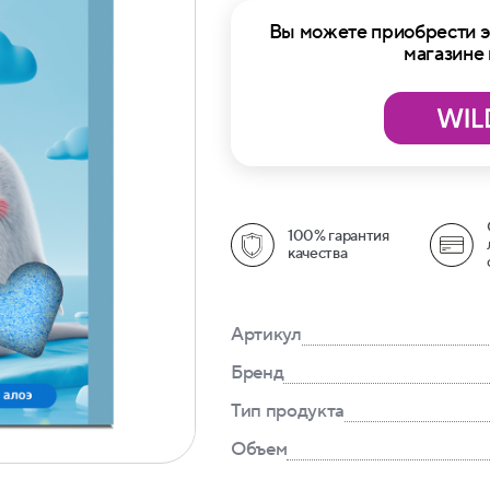
Вы можете приобрести э
магазине
100% гарантия
качества
Артикул
Бренд
Тип продукта
Объем