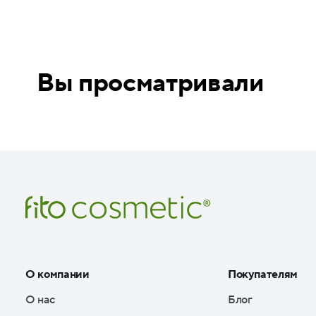
Вы просматривали
О компании
Покупателям
О нас
Блог