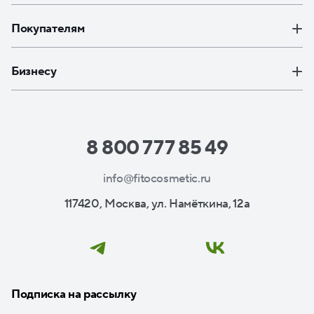
Покупателям
Бизнесу
8 800 777 85 49
info@fitocosmetic.ru
117420, Москва, ул. Намёткина, 12а
Подписка на рассылку