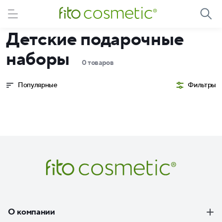
Детские подарочные
наборы
0 товаров
Популярные
Фильтры
О компании