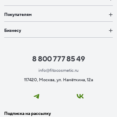
Покупателям
Бизнесу
8 800 777 85 49
info@fitocosmetic.ru
117420, Москва, ул. Намёткина, 12а
Подписка на рассылку