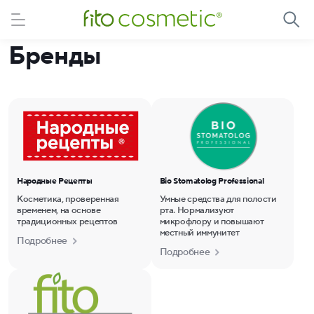
Бренды
Народные Рецепты
Bio Stomatolog Professional
Косметика, проверенная
Умные средства для полости
временем, на основе
рта. Нормализуют
традиционных рецептов
микрофлору и повышают
местный иммунитет
Подробнее
Подробнее