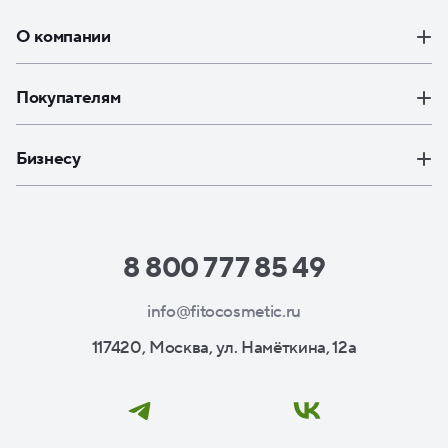
О компании
Покупателям
Бизнесу
8 800 777 85 49
info@fitocosmetic.ru
117420, Москва, ул. Намёткина, 12а