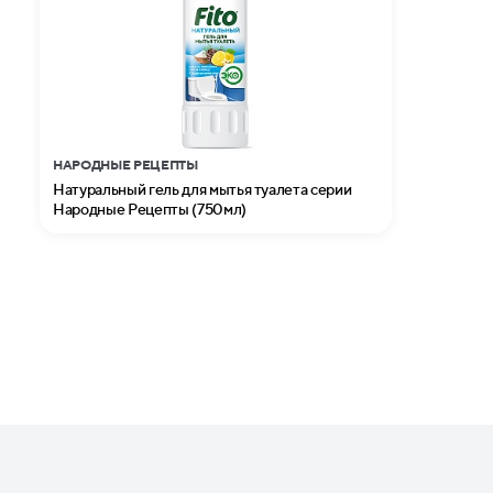
НАРОДНЫЕ РЕЦЕПТЫ
Натуральный гель для мытья туалета серии
Народные Рецепты (750мл)