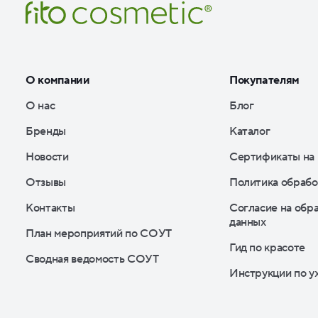
О компании
Покупателям
О нас
Блог
Бренды
Каталог
Новости
Сертификаты на
Отзывы
Политика обрабо
Контакты
Согласие на обр
данных
План мероприятий по СОУТ
Гид по красоте
Сводная ведомость СОУТ
Инструкции по у