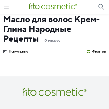
Масло для волос Крем-
Глина Народные
Рецепты
0 товаров
Популярные
Фильтры