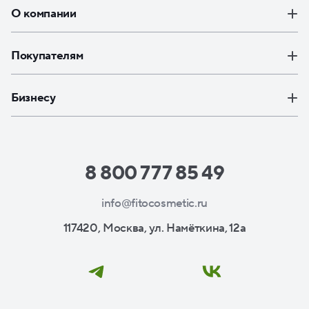
О компании
Покупателям
Бизнесу
8 800 777 85 49
info@fitocosmetic.ru
117420, Москва, ул. Намёткина, 12а