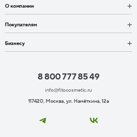
О компании
Покупателям
Бизнесу
8 800 777 85 49
info@fitocosmetic.ru
117420, Москва, ул. Намёткина, 12а