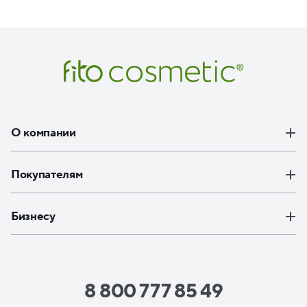
О компании
Покупателям
Бизнесу
8 800 777 85 49