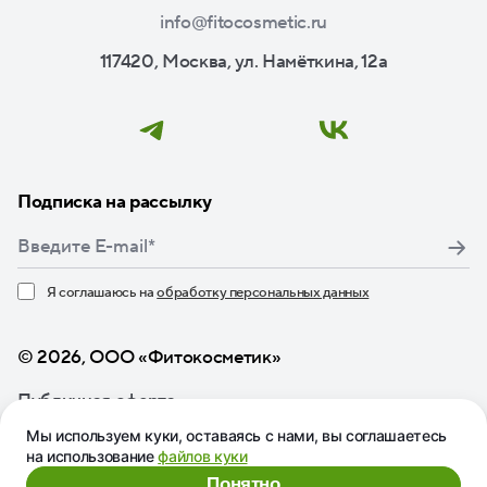
info@fitocosmetic.ru
117420, Москва, ул. Намёткина, 12а
Подписка на рассылку
Я соглашаюсь на
обработку персональных данных
Нажимая кнопку «Подписаться», я даю свое согласие
© 2026, ООО «Фитокосметик»
Публичная оферта
Мы используем куки, оставаясь с нами, вы соглашаетесь
на использование
файлов куки
Понятно