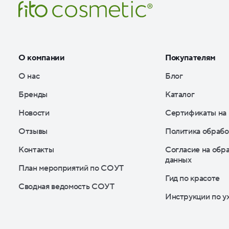
О компании
Покупателям
О нас
Блог
Бренды
Каталог
Новости
Сертификаты на
Отзывы
Политика обрабо
Контакты
Согласие на обр
данных
План мероприятий по СОУТ
Гид по красоте
Сводная ведомость СОУТ
Инструкции по у