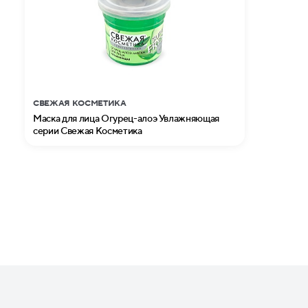
СВЕЖАЯ КОСМЕТИКА
Маска для лица Огурец-алоэ Увлажняющая
серии Свежая Косметика