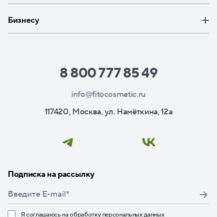
Бизнесу
8 800 777 85 49
info@fitocosmetic.ru
117420, Москва, ул. Намёткина, 12а
Подписка на рассылку
Я соглашаюсь на
обработку персональных данных