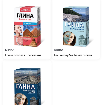
ГЛИНА
ГЛИНА
Глина розовая Египетская
Глина голубая Байкальская