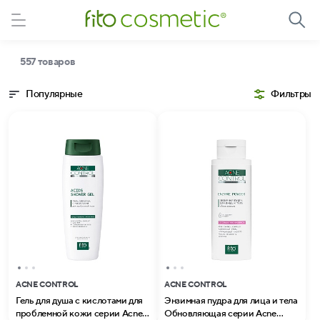
557 товаров
Популярные
Фильтры
ACNE CONTROL
ACNE CONTROL
Гель для душа с кислотами для
Энзимная пудра для лица и тела
проблемной кожи серии Acne
Обновляющая серии Acne