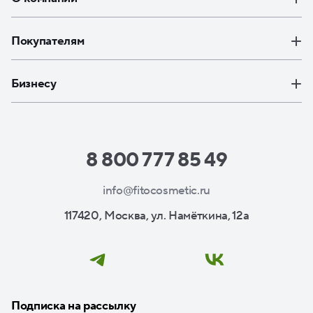
Покупателям
Бизнесу
8 800 777 85 49
info@fitocosmetic.ru
117420, Москва, ул. Намёткина, 12а
Подписка на рассылку