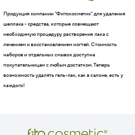
Продукция компании "Фитокосметик" для удаления
шеллака - средства, которые совмещают
необходимую процедуру растворения лака с
лечением и восстановлением ногтей. Стоимость
наборов и отдельных смывок доступна
покупательницам с любым достатком. Теперь
возможность удалять гель-лак, как в салоне, есть у
каждого!