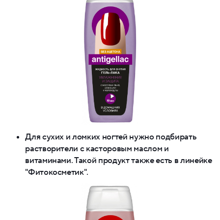
Для сухих и ломких ногтей нужно подбирать
растворители с касторовым маслом и
витаминами. Такой продукт также есть в линейке
"Фитокосметик".