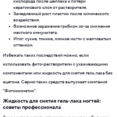
кислорода после шеллака и потери
кератинового слоя от растворителя.
Замедленный рост пластин после химического
воздействия.
Возможное заражение грибком из-за снижения
местного иммунитета.
Итог: сухие, тонкие, ломкие ногти с желтоватым
оттенком.
Избежать таких последствий можно, если
использовать фито-растворители с ухаживающими
компонентами или жидкость для снятия гель лака без
ацетона. Серию таких средств выпускает компания
"Фитокосметик".
Жидкость для снятия гель-лака ногтей:
советы профессионала