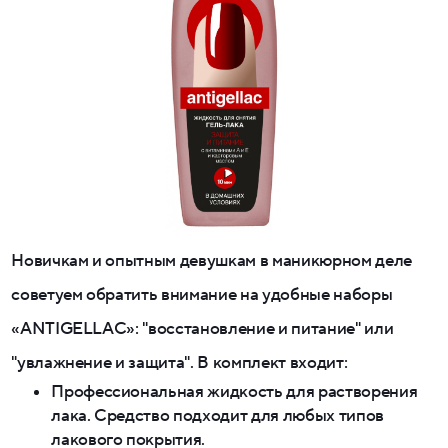
Новичкам и опытным девушкам в маникюрном деле
советуем обратить внимание на удобные наборы
«ANTIGELLAC»: "восстановление и питание" или
"увлажнение и защита". В комплект входит:
Профессиональная жидкость для растворения
лака. Средство подходит для любых типов
лакового покрытия.