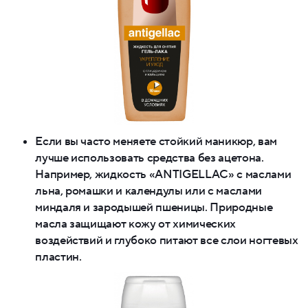
Если вы часто меняете стойкий маникюр, вам
лучше использовать средства без ацетона.
Например, жидкость «ANTIGELLAC» с маслами
льна, ромашки и календулы или с маслами
миндаля и зародышей пшеницы. Природные
масла защищают кожу от химических
воздействий и глубоко питают все слои ногтевых
пластин.