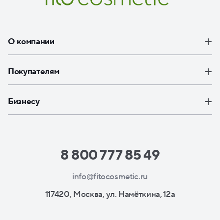
О компании
Покупателям
Бизнесу
8 800 777 85 49
info@fitocosmetic.ru
117420, Москва, ул. Намёткина, 12а