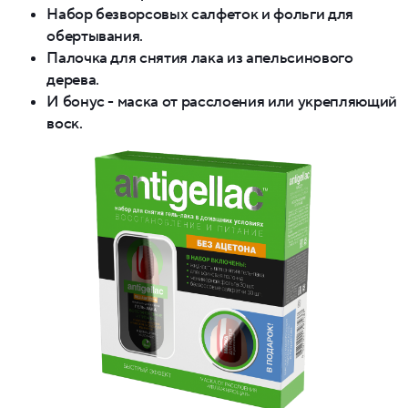
Набор безворсовых салфеток и фольги для
обертывания.
Палочка для снятия лака из апельсинового
дерева.
И бонус - маска от расслоения или укрепляющий
воск.