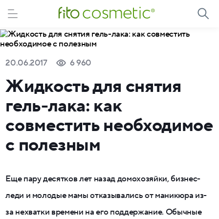
20.06.2017
6 960
Жидкость для снятия
гель-лака: как
совместить необходимое
с полезным
Еще пару десятков лет назад домохозяйки, бизнес-
леди и молодые мамы отказывались от маникюра из-
за нехватки времени на его поддержание. Обычные