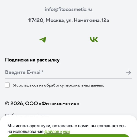
info@fitocosmetic.ru
117420, Москва, ул. Намёткина, 12а
Подписка на рассылку
Я соглашаюсь на
обработку персональных данных
Нажимая кнопку «Подписаться», я даю свое согласие
© 2026, ООО «Фитокосметик»
Публичная оферта
Мы используем куки, оставаясь с нами, вы соглашаетесь
на использование
файлов куки