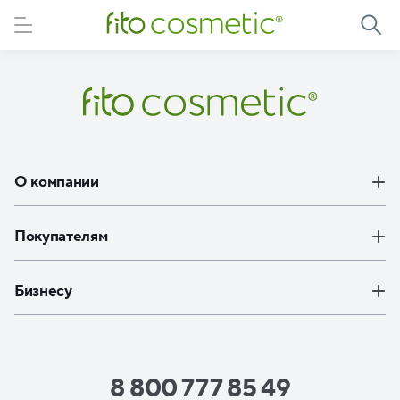
Элемент не найден!
О компании
Покупателям
Бизнесу
8 800 777 85 49