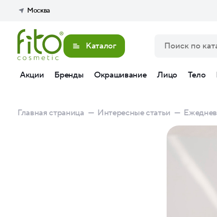
Москва
Каталог
Акции
Бренды
Окрашивание
Лицо
Тело
Главная страница
—
Интересные статьи
—
Ежедневн