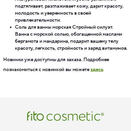
подтягивает, разглаживает кожу, дарит красоту,
молодость и уверенность в своей
привлекательности.
Соль для ванны морская Стройный силуэт.
Ванна с морской солью, обогащенной маслами
бергамота и мандарина, подарит вашему телу
красоту, легкость, стройность и заряд витаминов.
Новинки уже доступны для заказа. Подробнее
познакомиться с новинкой вы можете
здесь