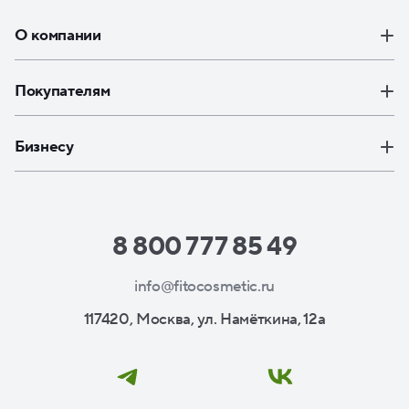
О компании
Покупателям
Бизнесу
8 800 777 85 49
info@fitocosmetic.ru
117420, Москва, ул. Намёткина, 12а