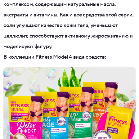
комплексом, содержащим натуральные масла,
экстракты и витамины. Как и все средства этой серии,
соли улучшают качество кожи тела, уменьшают
целлюлит, способствуют активному жиросжиганию и
моделируют фигуру.
В коллекции Fitness Model 4 вида средств: