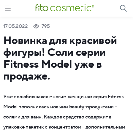
17.05.2022
795
Новинка для красивой
фигуры! Соли серии
Fitness Model уже в
продаже.
Уже полюбившаяся многим женщинам серия Fitness
Model пополнилась новыми beauty-продуктами -
солями для ванн. Каждое средство содержит в
упаковке пакетик с концентратом - дополнительным