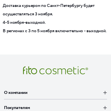
Доставка курьером по Санкт-Петербургу будет
осуществляться 3 ноября.
4-5 ноября-выходной.
В регионах с 3 по 5 ноября включительно - выходной.
О компании
Покупателям