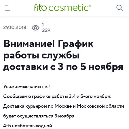
1
29.10.2018
229
Внимание! График
работы службы
доставки с 3 по 5 ноября
Уважаемые клиенты!
Сообщаем о графике работы 3,4 и 5-ого ноября:
Доставка курьером по Москве и Московской области
будет осуществляться 3 ноября.
4-5 ноября-выходной.