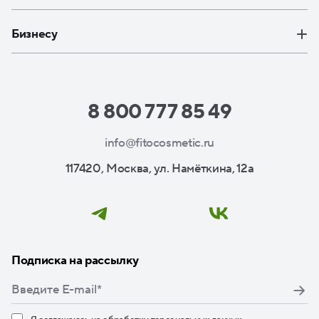
Бизнесу
8 800 777 85 49
info@fitocosmetic.ru
117420, Москва, ул. Намёткина, 12а
Подписка на рассылку