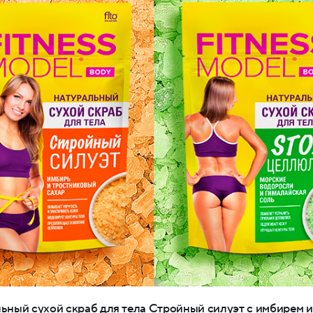
ьный сухой скраб для тела Стройный силуэт с имбирем и