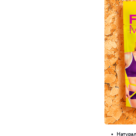
Натурал