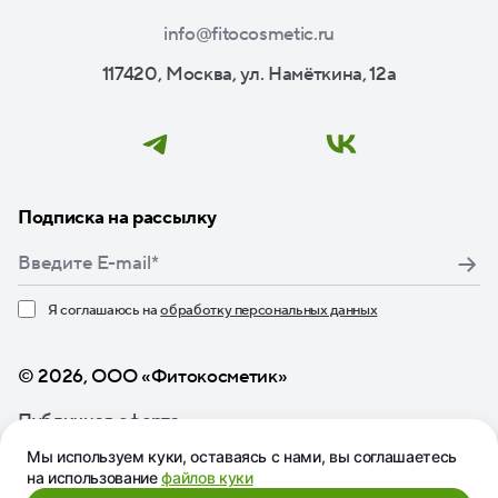
info@fitocosmetic.ru
117420, Москва, ул. Намёткина, 12а
Подписка на рассылку
Я соглашаюсь на
обработку персональных данных
Нажимая кнопку «Подписаться», я даю свое согласие
© 2026, ООО «Фитокосметик»
Публичная оферта
Мы используем куки, оставаясь с нами, вы соглашаетесь
на использование
файлов куки