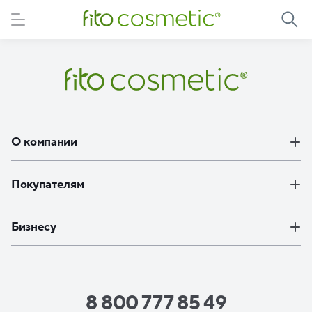
Элемент не найден
О компании
Покупателям
Бизнесу
8 800 777 85 49