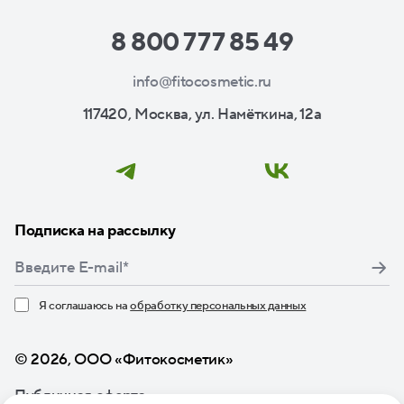
8 800 777 85 49
info@fitocosmetic.ru
117420, Москва, ул. Намёткина, 12а
Подписка на рассылку
Я соглашаюсь на
обработку персональных данных
Нажимая кнопку «Подписаться», я даю свое согласие
© 2026, ООО «Фитокосметик»
Публичная оферта