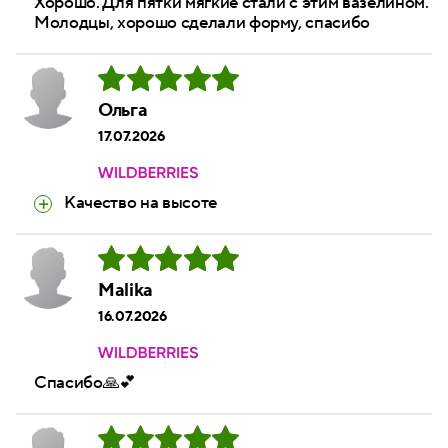
Хорошо. Для пятки мягкие стали с этим вазелином.
Молодцы, хорошо сделали форму, спасибо
Ольга
17.07.2026
Качество на высоте
Malika
16.07.2026
Спасибо🙏💕