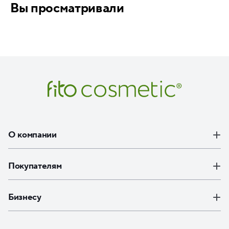
Вы просматривали
О компании
Покупателям
Бизнесу