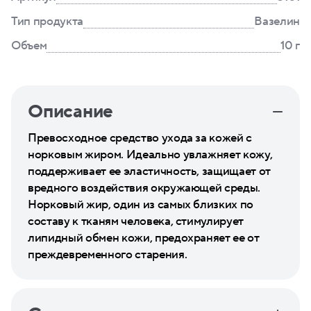
Тип продукта
Вазелин
Объем
10 г
Описание
Превосходное средство ухода за кожей с
норковым жиром. Идеально увлажняет кожу,
поддерживает ее эластичность, защищает от
вредного воздействия окружающей среды.
Норковый жир, один из самых близких по
составу к тканям человека, стимулирует
липидный обмен кожи, предохраняет ее от
преждевременного старения.