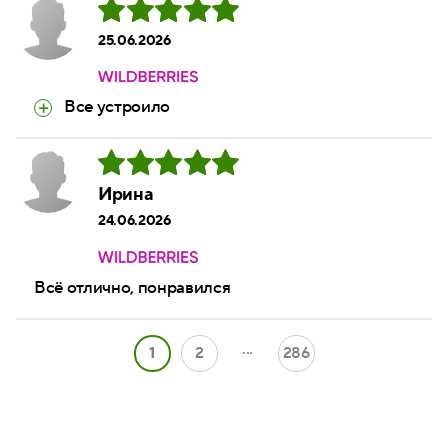
25.06.2026
Все устроило
Ирина
24.06.2026
Всё отлично, понравился
...
1
2
286