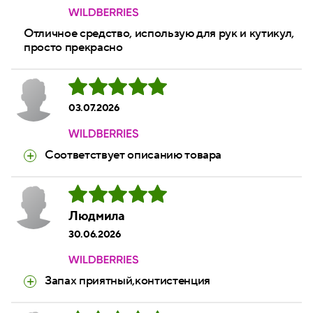
Отличное средство, использую для рук и кутикул,
просто прекрасно
03.07.2026
Соответствует описанию товара
Людмила
30.06.2026
Запах приятный,контистенция