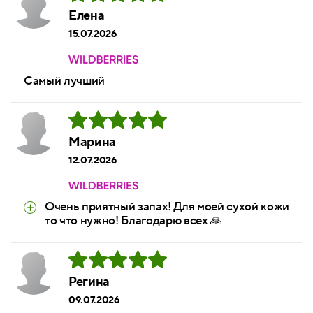
Елена
15.07.2026
Самый лучший
Марина
12.07.2026
Очень приятный запах! Для моей сухой кожи
то что нужно! Благодарю всех 🙏
Регина
09.07.2026