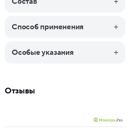
Состав
Способ применения
Особые указания
Отзывы