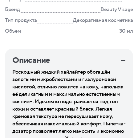
Бренд
Beauty Visage
Тип продукта
Декоративная косметика
Объем
30 мл
Описание
Роскошный жидкий хайлайтер обогащён
золотыми микроблёстками и гиалуроновой
кислотой, отлично ложится на кожу, наполняя
её деликатным и максимально естественным
сиянием. Идеально подстраивается под тон
кожи и оставляет красивый блеск. Легкая
кремовая текстура не пересушивает кожу,
обеспечивая максимальный комфорт. Пипетка-
дозатор позволяет легко наносить и экономно