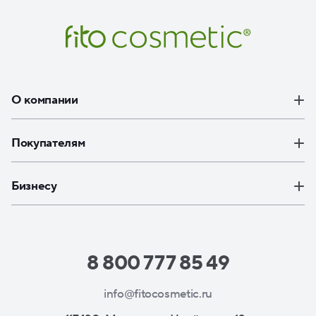
О компании
Покупателям
Бизнесу
8 800 777 85 49
info@fitocosmetic.ru