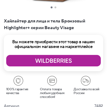
Хайлайтер для лица и тела Бронзовый
Highlighter+ серии Beauty Visage
Вы можете приобрести этот товар в нашем
официальном магазине на маркетплейсе
100% гарантия
Оплата товара
Доставка по всей
качества
любым удобным
России
способом!
Артикул
7482