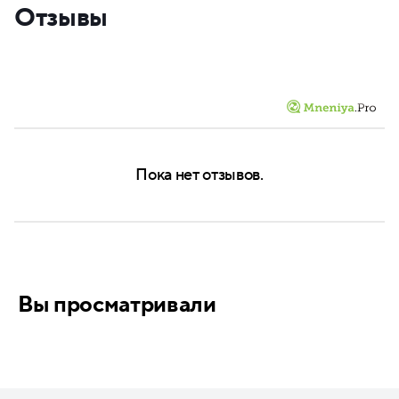
Отзывы
Пока нет отзывов.
Вы просматривали