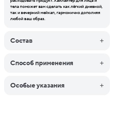
расходовать продукт. Хайлайтер для лица и
тела поможет вам сделать как лёгкий дневной,
так и вечерний мейкап, гармонично дополняя
любой ваш образ.
Состав
Способ применения
Особые указания