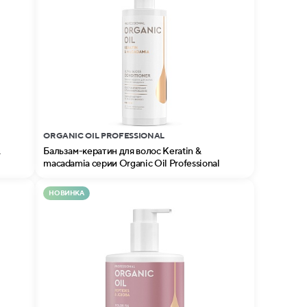
ORGANIC OIL PROFESSIONAL
&
Бальзам-кератин для волос Keratin &
macadamia серии Organic Oil Professional
НОВИНКА