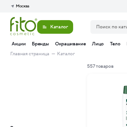
Москва
Каталог
Акции
Бренды
Окрашивание
Лицо
Тело
Главная страница
—
Каталог
557
товаров