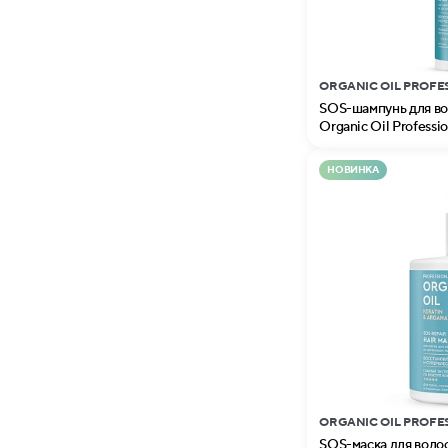
ORGANIC OIL PROFE
SOS-шампунь для вол
Organic Oil Professio
НОВИНКА
ORGANIC OIL PROFE
SOS-маска для волос