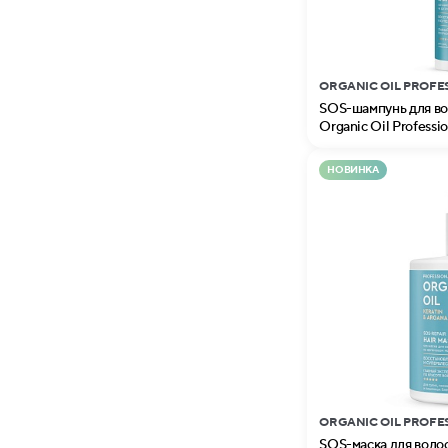
ORGANIC OIL PROFE
SOS-шампунь для вол
Organic Oil Professio
НОВИНКА
ORGANIC OIL PROFE
SOS-маска для волос