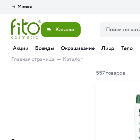
Москва
Каталог
Акции
Бренды
Окрашивание
Лицо
Тело
Главная страница
—
Каталог
557
товаров