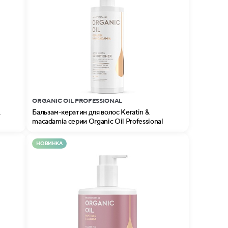
ORGANIC OIL PROFESSIONAL
&
Бальзам-кератин для волос Keratin &
macadamia серии Organic Oil Professional
НОВИНКА