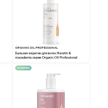
ORGANIC OIL PROFESSIONAL
&
Бальзам-кератин для волос Keratin &
macadamia серии Organic Oil Professional
НОВИНКА