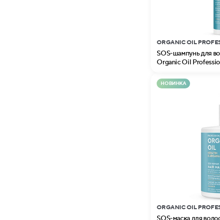
ORGANIC OIL PROFE
SOS-шампунь для вол
Organic Oil Professio
НОВИНКА
ORGANIC OIL PROFE
SOS-маска для волос