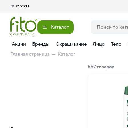
Москва
Каталог
Акции
Бренды
Окрашивание
Лицо
Тело
Главная страница
—
Каталог
557
товаров