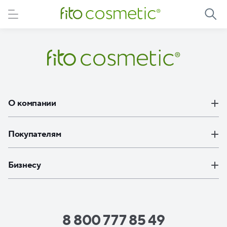
Элемент не найден
О компании
Покупателям
Бизнесу
8 800 777 85 49