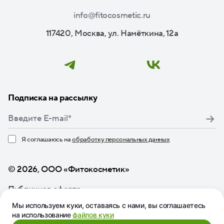
info@fitocosmetic.ru
117420, Москва, ул. Намёткина, 12а
Подписка на рассылку
Я соглашаюсь на
обработку персональных данных
Нажимая кнопку «Подписаться», я даю свое согласие
© 2026, ООО «Фитокосметик»
Публичная оферта
Мы используем куки, оставаясь с нами, вы соглашаетесь
на использование
файлов куки