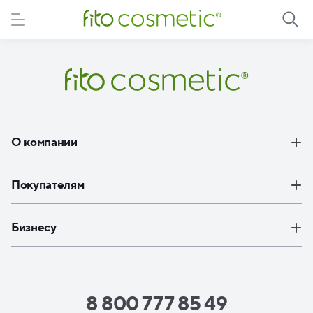
Элемент не найден
О компании
Покупателям
Бизнесу
8 800 777 85 49