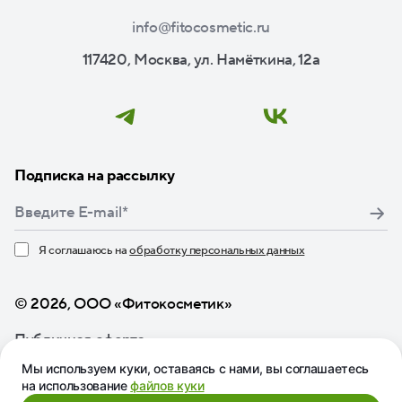
info@fitocosmetic.ru
117420, Москва, ул. Намёткина, 12а
Подписка на рассылку
Я соглашаюсь на
обработку персональных данных
Нажимая кнопку «Подписаться», я даю свое согласие
© 2026, ООО «Фитокосметик»
Публичная оферта
Мы используем куки, оставаясь с нами, вы соглашаетесь
на использование
файлов куки