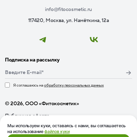
info@fitocosmetic.ru
117420, Москва, ул. Намёткина, 12а
Подписка на рассылку
Я соглашаюсь на
обработку персональных данных
Нажимая кнопку «Подписаться», я даю свое согласие
© 2026, ООО «Фитокосметик»
Публичная оферта
Мы используем куки, оставаясь с нами, вы соглашаетесь
на использование
файлов куки