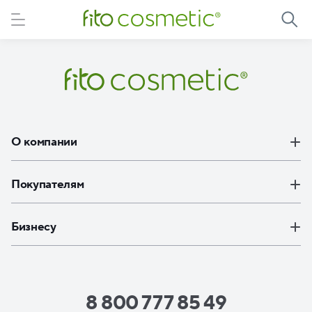
Элемент не найден
О компании
Покупателям
Бизнесу
8 800 777 85 49