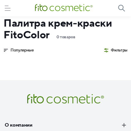
Палитра крем-краски
FitoColor
0 товаров
Популярные
Фильтры
О компании