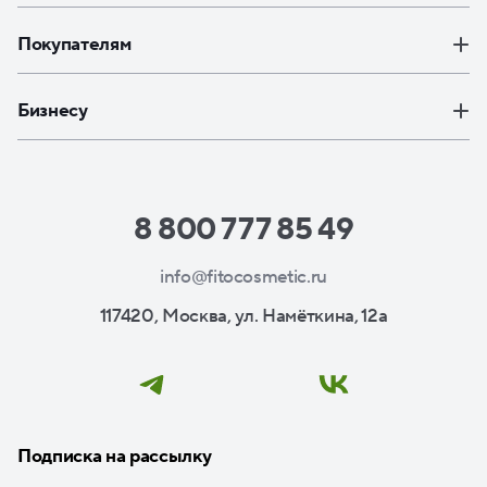
Покупателям
Бизнесу
8 800 777 85 49
info@fitocosmetic.ru
117420, Москва, ул. Намёткина, 12а
Подписка на рассылку