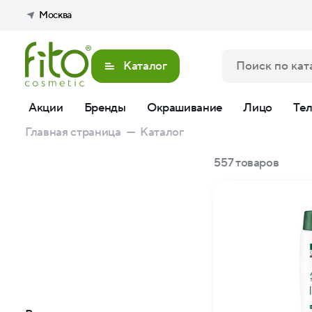
Москва
Каталог
Акции
Бренды
Окрашивание
Лицо
Те
Главная страница
—
Каталог
557
товаров