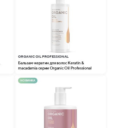
ORGANIC OIL PROFESSIONAL
&
Бальзам-кератин для волос Keratin &
macadamia серии Organic Oil Professional
НОВИНКА