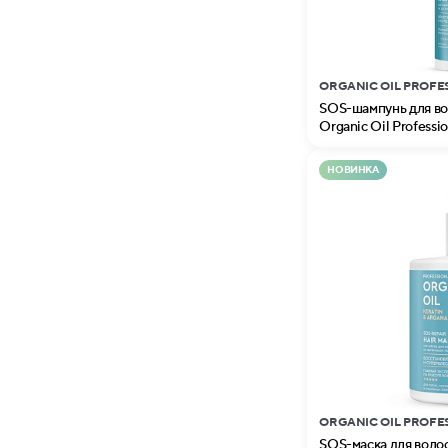
ORGANIC OIL PROFE
SOS-шампунь для вол
Organic Oil Professio
НОВИНКА
ORGANIC OIL PROFE
SOS-маска для волос