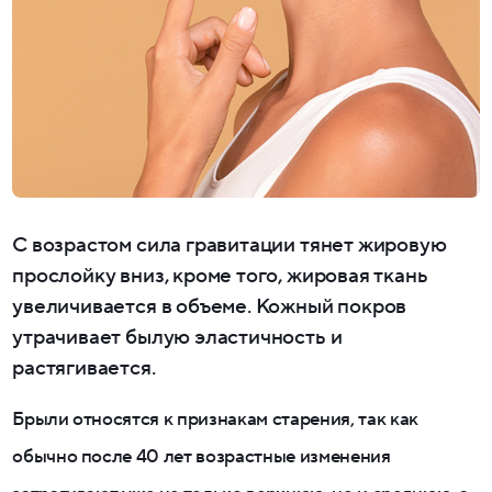
С возрастом сила гравитации тянет жировую
прослойку вниз, кроме того, жировая ткань
увеличивается в объеме. Кожный покров
утрачивает былую эластичность и
растягивается.
Брыли относятся к признакам старения, так как
обычно после 40 лет возрастные изменения