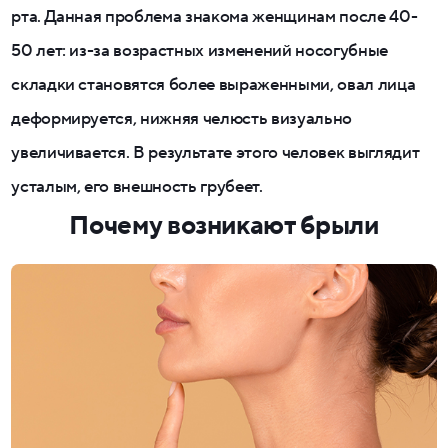
рта. Данная проблема знакома женщинам после 40-
50 лет: из-за возрастных изменений носогубные
складки становятся более выраженными, овал лица
деформируется, нижняя челюсть визуально
увеличивается. В результате этого человек выглядит
усталым, его внешность грубеет.
Почему возникают брыли