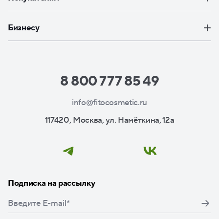
Бизнесу
8 800 777 85 49
info@fitocosmetic.ru
117420, Москва, ул. Намёткина, 12а
Подписка на рассылку