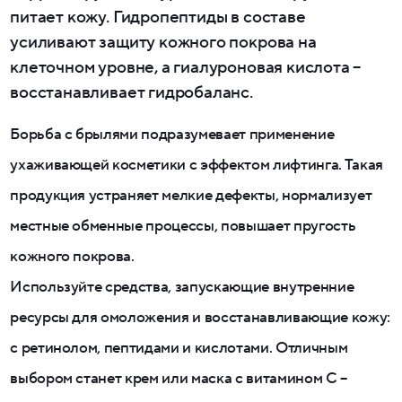
питает кожу. Гидропептиды в составе
усиливают защиту кожного покрова на
клеточном уровне, а гиалуроновая кислота –
восстанавливает гидробаланс.
Борьба с брылями подразумевает применение
ухаживающей косметики с эффектом лифтинга. Такая
продукция устраняет мелкие дефекты, нормализует
местные обменные процессы, повышает пругость
кожного покрова.
Используйте средства, запускающие внутренние
ресурсы для омоложения и восстанавливающие кожу:
с ретинолом, пептидами и кислотами. Отличным
выбором станет крем или маска с витамином C –