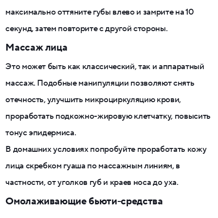
максимально оттяните губы влево и замрите на 10
секунд, затем повторите с другой стороны.
Массаж лица
Это может быть как классический, так и аппаратный
массаж. Подобные манипуляции позволяют снять
отечность, улучшить микроциркуляцию крови,
проработать подкожно-жировую клетчатку, повысить
тонус эпидермиса.
В домашних условиях попробуйте проработать кожу
лица скребком гуаша по массажным линиям, в
частности, от уголков губ и краев носа до уха.
Омолаживающие бьюти-средства