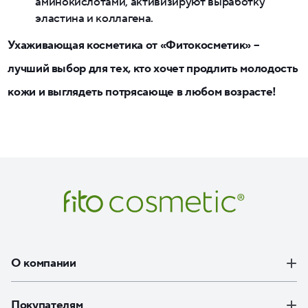
аминокислотами, активизируют выработку
эластина и коллагена.
Ухаживающая косметика от «Фитокосметик» –
лучший выбор для тех, кто хочет продлить молодость
кожи и выглядеть потрясающе в любом возрасте!
О компании
Покупателям