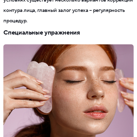
условиях существует несколько вариантов коррекции
контура лица, главный залог успеха – регулярность
процедур.
Специальные упражнения