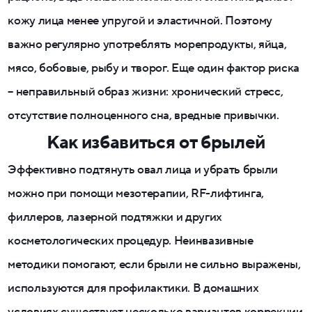
кожу лица менее упругой и эластичной. Поэтому
важно регулярно употреблять морепродукты, яйца,
мясо, бобовые, рыбу и творог. Еще один фактор риска
– неправильный образ жизни: хронический стресс,
отсутствие полноценного сна, вредные привычки.
Как избавиться от брылей
Эффективно подтянуть овал лица и убрать брыли
можно при помощи мезотерапии, RF-лифтинга,
филлеров, лазерной подтяжки и других
косметологических процедур. Неинвазивные
методики помогают, если брыли не сильно выражены,
используются для профилактики. В домашних