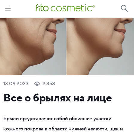
13.09.2023
2 358
Все о брылях на лице
Брыли представляют собой обвисшие участки
кожного покрова в области нижней челюсти, щек и