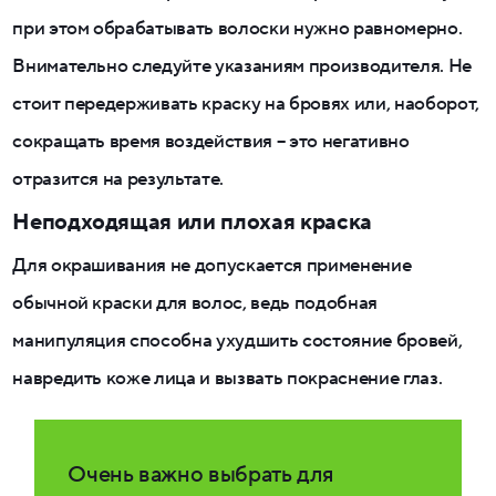
при этом обрабатывать волоски нужно равномерно.
Внимательно следуйте указаниям производителя. Не
стоит передерживать краску на бровях или, наоборот,
сокращать время воздействия – это негативно
отразится на результате.
Неподходящая или плохая краска
Для окрашивания не допускается применение
обычной краски для волос, ведь подобная
манипуляция способна ухудшить состояние бровей,
навредить коже лица и вызвать покраснение глаз.
Очень важно выбрать для