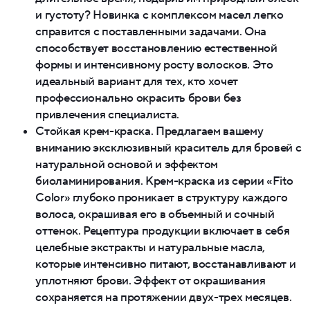
и густоту? Новинка с комплексом масел легко
справится с поставленными задачами. Она
способствует восстановлению естественной
формы и интенсивному росту волосков. Это
идеальный вариант для тех, кто хочет
профессионально окрасить брови без
привлечения специалиста.
Стойкая крем-краска. Предлагаем вашему
вниманию эксклюзивный краситель для бровей с
натуральной основой и эффектом
биоламинирования. Крем-краска из серии «Fito
Color» глубоко проникает в структуру каждого
волоса, окрашивая его в объемный и сочный
оттенок. Рецептура продукции включает в себя
целебные экстракты и натуральные масла,
которые интенсивно питают, восстанавливают и
уплотняют брови. Эффект от окрашивания
сохраняется на протяжении двух-трех месяцев.