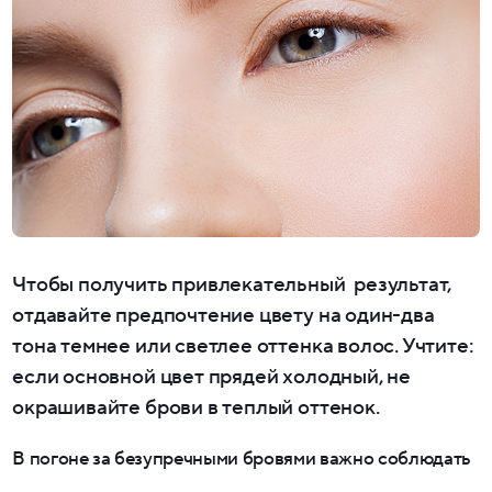
Чтобы получить привлекательный результат,
отдавайте предпочтение цвету на один-два
тона темнее или светлее оттенка волос. Учтите:
если основной цвет прядей холодный, не
окрашивайте брови в теплый оттенок.
В погоне за безупречными бровями важно соблюдать