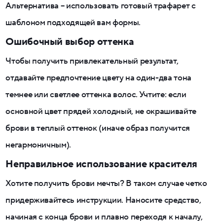
Альтернатива – использовать готовый трафарет с
шаблоном подходящей вам формы.
Ошибочный выбор оттенка
Чтобы получить привлекательный результат,
отдавайте предпочтение цвету на один-два тона
темнее или светлее оттенка волос. Учтите: если
основной цвет прядей холодный, не окрашивайте
брови в теплый оттенок (иначе образ получится
негармоничным).
Неправильное использование красителя
Хотите получить брови мечты? В таком случае четко
придерживайтесь инструкции. Наносите средство,
начиная с конца брови и плавно переходя к началу,