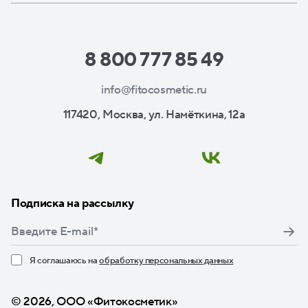
8 800 777 85 49
info@fitocosmetic.ru
117420, Москва, ул. Намёткина, 12а
Подписка на рассылку
Я соглашаюсь на
обработку персональных данных
Нажимая кнопку «Подписаться», я даю свое согласие
© 2026, ООО «Фитокосметик»