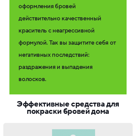
оформления бровей
действительно качественный
краситель с неагрессивной
формулой. Так вы защитите себя от
негативных последствий:
раздражения и выпадения
волосков.
Эффективные средства для
покраски бровей дома