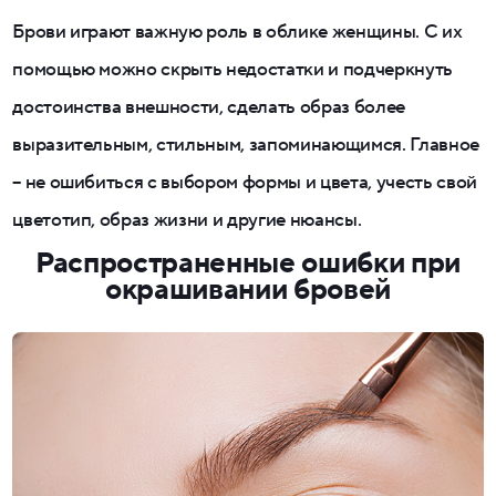
Брови играют важную роль в облике женщины. С их
помощью можно скрыть недостатки и подчеркнуть
достоинства внешности, сделать образ более
выразительным, стильным, запоминающимся. Главное
– не ошибиться с выбором формы и цвета, учесть свой
цветотип, образ жизни и другие нюансы.
Распространенные ошибки при
окрашивании бровей