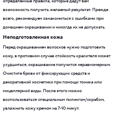
определенные правила, которые дадут вам
возможность получить желаемый результат. Прежде
всего, рекомендуем ознакомиться с ошибками при
домашнем окрашивании и никогда их не допускать.
Неподготовленная кожа
Перед окрашиванием волосков нужно подготовить
кожу, в противном случае стойкость красителя может
ухудшиться, окрашивание получится неравномерным.
Очистите брови от фиксирующих средств и
декоративной косметики при помощи тоника или
мицеллярной воды. После этого можно
воспользоваться специальным пилингом/скрабом,
увлажнить кожу кремом на 7-10 минут.