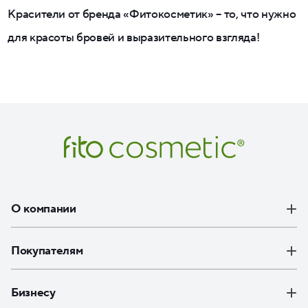
Красители от бренда «Фитокосметик» – то, что нужно
для красоты бровей и выразительного взгляда!
О компании
Покупателям
Бизнесу