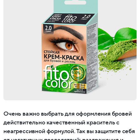
Очень важно выбрать для оформления бровей
действительно качественный краситель с
неагрессивной формулой. Так вы защитите себя
от негативных последствий: раздражения и