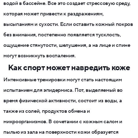
водой в бассейне. Все это создает стрессовую среду,
которая может привести к раздражениям,
высыпаниям и сухости. Если оставить кожный покров
без внимания, постепенно появляется тусклость,
ощущение стянутости, шелушения, а на лице и спине
могут возникнуть воспаления.
Как спорт может навредить коже
Интенсивные тренировки могут стать настоящим
испытанием для эпидермиса. Пот, выделяемый во
время физической активности, состоит из воды, а
также из солей, продуктов обмена и
микроорганизмов. В сочетании с кожным салом и
пылью из зала на поверхности кожи образуется