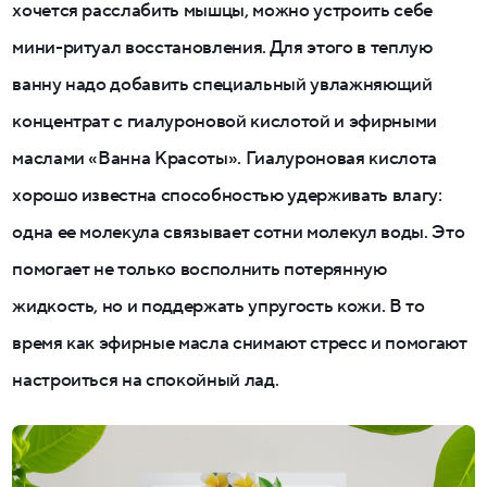
хочется расслабить мышцы, можно устроить себе
мини-ритуал восстановления. Для этого в теплую
ванну надо добавить специальный увлажняющий
концентрат с гиалуроновой кислотой и эфирными
маслами «Ванна Красоты». Гиалуроновая кислота
хорошо известна способностью удерживать влагу:
одна ее молекула связывает сотни молекул воды. Это
помогает не только восполнить потерянную
жидкость, но и поддержать упругость кожи. В то
время как эфирные масла снимают стресс и помогают
настроиться на спокойный лад.