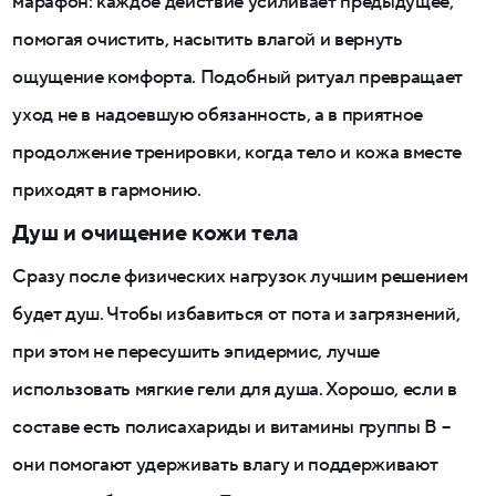
марафон: каждое действие усиливает предыдущее,
помогая очистить, насытить влагой и вернуть
ощущение комфорта. Подобный ритуал превращает
уход не в надоевшую обязанность, а в приятное
продолжение тренировки, когда тело и кожа вместе
приходят в гармонию.
Душ и очищение кожи тела
Сразу после физических нагрузок лучшим решением
будет душ. Чтобы избавиться от пота и загрязнений,
при этом не пересушить эпидермис, лучше
использовать мягкие гели для душа. Хорошо, если в
составе есть полисахариды и витамины группы B –
они помогают удерживать влагу и поддерживают