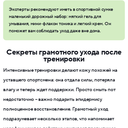
Эксперты рекомендуют иметь в спортивной сумке
маленький дорожный набор: мягкий гель для
умывания, мини-флакон тоника и легкий крем. Он
поможет вам соблюдать уход даже вне дома.
Секреты грамотного ухода после
тренировки
Интенсивные тренировки делают кожу похожей на
уставшего спортсмена: она отдала силы, потеряла
влагу и теперь ждет поддержки. Просто смыть пот
недостаточно – важно подарить эпидермису
полноценное восстановление. Грамотный уход
подразумевает несколько этапов, что напоминает