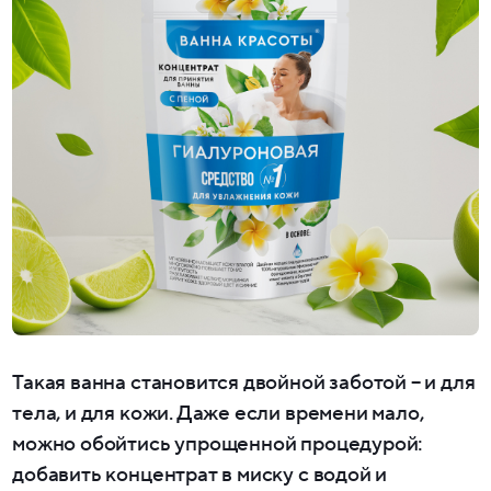
Такая ванна становится двойной заботой – и для
тела, и для кожи. Даже если времени мало,
можно обойтись упрощенной процедурой:
добавить концентрат в миску с водой и