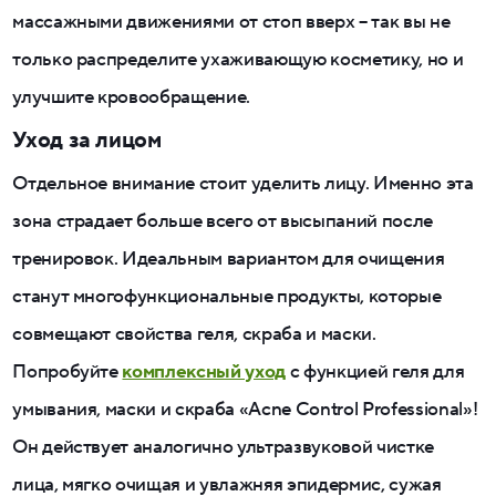
массажными движениями от стоп вверх – так вы не
только распределите ухаживающую косметику, но и
улучшите кровообращение.
Уход за лицом
Отдельное внимание стоит уделить лицу. Именно эта
зона страдает больше всего от высыпаний после
тренировок. Идеальным вариантом для очищения
станут многофункциональные продукты, которые
совмещают свойства геля, скраба и маски.
Попробуйте
комплексный уход
с функцией геля для
умывания, маски и скраба «Acne Control Professional»!
Он действует аналогично ультразвуковой чистке
лица, мягко очищая и увлажняя эпидермис, сужая