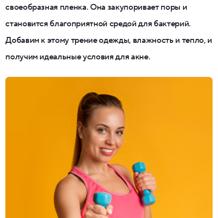
своеобразная пленка. Она закупоривает поры и
становится благоприятной средой для бактерий.
Добавим к этому трение одежды, влажность и тепло, и
получим идеальные условия для акне.