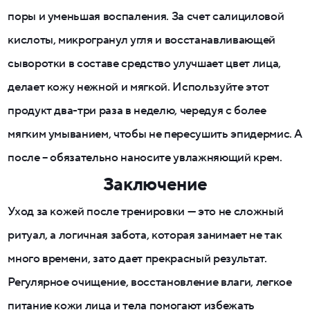
поры и уменьшая воспаления. За счет салициловой
кислоты, микрогранул угля и восстанавливающей
сыворотки в составе средство улучшает цвет лица,
делает кожу нежной и мягкой. Используйте этот
продукт два-три раза в неделю, чередуя с более
мягким умыванием, чтобы не пересушить эпидермис. А
после – обязательно наносите увлажняющий крем.
Заключение
Уход за кожей после тренировки — это не сложный
ритуал, а логичная забота, которая занимает не так
много времени, зато дает прекрасный результат.
Регулярное очищение, восстановление влаги, легкое
питание кожи лица и тела помогают избежать