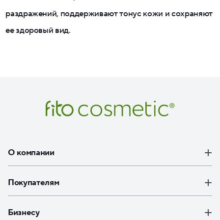
раздражений, поддерживают тонус кожи и сохраняют
ее здоровый вид.
О компании
Покупателям
Бизнесу