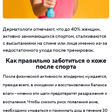
Дерматологи отмечают, что до 40% женщин,
активно занимающихся спортом, сталкиваются
с высыпаниями на спине или лице именно из-за
недостаточного ухода после тренировок.
Как правильно заботиться о коже
после спорта
После физической активности эпидермис нуждается,
прежде всего, в очищении и восстановлении баланса
влаги – именно эти шаги предотвратят раздражения и
воспаления. Чтобы снизить риск появления акне,
необходимо умываться и принимать душ в течение 30