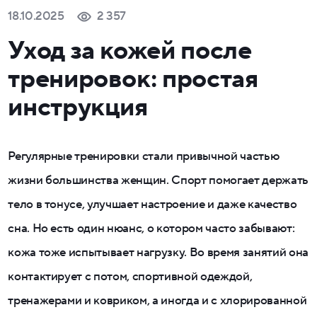
18.10.2025
2 357
Уход за кожей после
тренировок: простая
инструкция
Регулярные тренировки стали привычной частью
жизни большинства женщин. Спорт помогает держать
тело в тонусе, улучшает настроение и даже качество
сна. Но есть один нюанс, о котором часто забывают:
кожа тоже испытывает нагрузку. Во время занятий она
контактирует с потом, спортивной одеждой,
тренажерами и ковриком, а иногда и с хлорированной