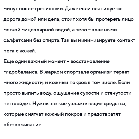
минут после тренировки. Даже если планируется
дорога домой или дела, стоит хотя бы протереть лицо
мягкой мицеллярной водой, а тело – влажными
салфетками без спирта. Так вы минимизируете контакт
пота с кожей.
Еще один важный момент – восстановление
гидробаланса. В жарком спортзале организм теряет
много жидкости, и кожный покров в том числе. Если
просто выпить воду, ощущение сухости и стянутости
не пройдет. Нужны легкие увлажняющие средства,
которые смягчат кожный покров и предотвратят
обезвоживание.