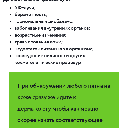
УФ-лучи;
беременность;
гормональный дисбаланс;
заболевания внутренних органов;
возрастные изменения;
травмирование кожи;
недостаток витаминов в организме;
последствие пилингов и других
косметологических процедур.
При обнаружении любого пятна на
коже сразу же идите к
дерматологу, чтобы как можно
скорее начать соответствующее