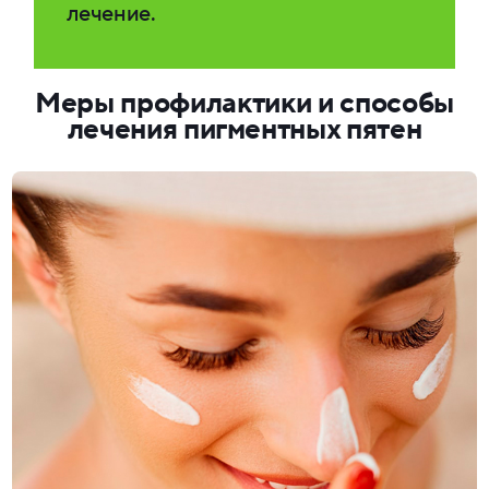
лечение.
Меры профилактики и способы
лечения пигментных пятен