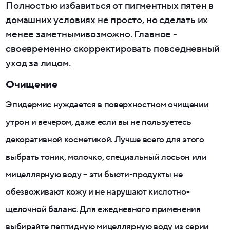
Полностью избавиться от пигментных пятен в
домашних условиях не просто, но сделать их
менее заметнымивозможно. Главное -
своевременно скорректировать повседневный
уход за лицом.
Очищение
Эпидермис нуждается в поверхностном очищении
утром и вечером, даже если вы не пользуетесь
декоративной косметикой. Лучше всего для этого
выбрать тоник, молочко, специальный лосьон или
мицеллярную воду – эти бьюти-продукты не
обезвоживают кожу и не нарушают кислотно-
щелочной баланс. Для ежедневного применения
выбирайте пептидную мицеллярную воду из серии