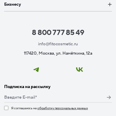
Бизнесу
8 800 777 85 49
info@fitocosmetic.ru
117420, Москва, ул. Намёткина, 12а
Подписка на рассылку
Я соглашаюсь на
обработку персональных данных
Нажимая кнопку «Подписаться», я даю свое согласие