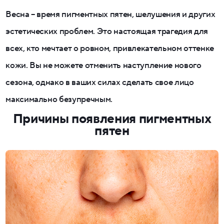
Весна – время пигментных пятен, шелушения и других
эстетических проблем. Это настоящая трагедия для
всех, кто мечтает о ровном, привлекательном оттенке
кожи. Вы не можете отменить наступление нового
сезона, однако в ваших силах сделать свое лицо
максимально безупречным.
Причины появления пигментных
пятен