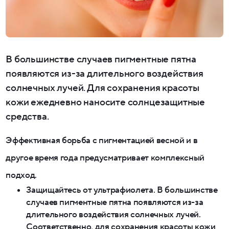
В большинстве случаев пигментные пятна
появляются из-за длительного воздействия
солнечных лучей. Для сохранения красоты
кожи ежедневно наносите солнцезащитные
средства.
Эффективная борьба с пигментацией весной и в
другое время года предусматривает комплексный
подход.
Защищайтесь от ультрафиолета. В большинстве
случаев пигментные пятна появляются из-за
длительного воздействия солнечных лучей.
Соответственно, для сохранения красоты кожи