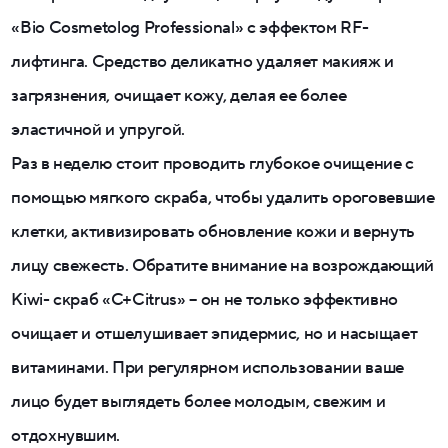
«Bio Cosmetolog Professional» с эффектом RF-
лифтинга. Средство деликатно удаляет макияж и
загрязнения, очищает кожу, делая ее более
эластичной и упругой.
Раз в неделю стоит проводить глубокое очищение с
помощью мягкого скраба, чтобы удалить ороговевшие
клетки, активизировать обновление кожи и вернуть
лицу свежесть. Обратите внимание на возрождающий
Kiwi- скраб «C+Citrus» – он не только эффективно
очищает и отшелушивает эпидермис, но и насыщает
витаминами. При регулярном использовании ваше
лицо будет выглядеть более молодым, свежим и
отдохнувшим.