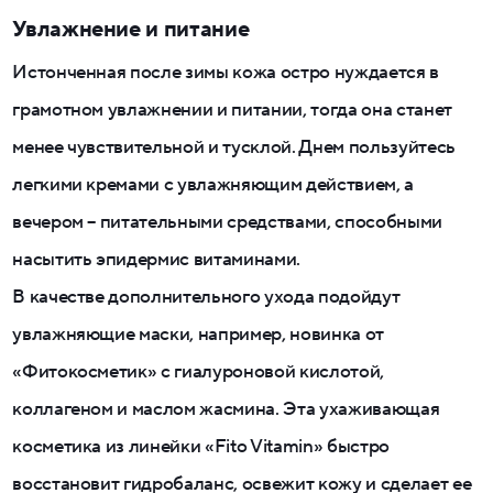
Увлажнение и питание
Истонченная после зимы кожа остро нуждается в
грамотном увлажнении и питании, тогда она станет
менее чувствительной и тусклой. Днем пользуйтесь
легкими кремами с увлажняющим действием, а
вечером – питательными средствами, способными
насытить эпидермис витаминами.
В качестве дополнительного ухода подойдут
увлажняющие маски, например, новинка от
«Фитокосметик» с гиалуроновой кислотой,
коллагеном и маслом жасмина. Эта ухаживающая
косметика из линейки «Fito Vitamin» быстро
восстановит гидробаланс, освежит кожу и сделает ее