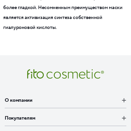
более гладкой. Несомненным преимуществом маски
является активизация синтеза собственной
гиалуроновой кислоты.
О компании
Покупателям