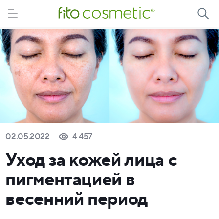
02.05.2022
4 457
Уход за кожей лица с
пигментацией в
весенний период