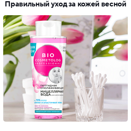
Правильный уход за кожей весной