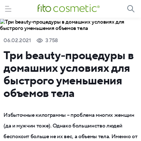
06.02.2021
3 758
Три beauty-процедуры в
домашних условиях для
быстрого уменьшения
объемов тела
Избыточные килограммы – проблема многих женщин
(да и мужчин тоже). Однако большинство людей
беспокоит больше не их вес, а объемы тела. Именно от