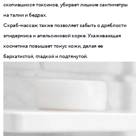
скопившихся токсинов, убирает лишние сантиметры
на талии и бедрах.
Скраб-массаж также позволяет забыть о дряблости
эпидермиса и апельсиновой корке. Ухаживающая
косметика повышает тонус кожи, делая ее
бархатистой, гладкой и подтянутой.