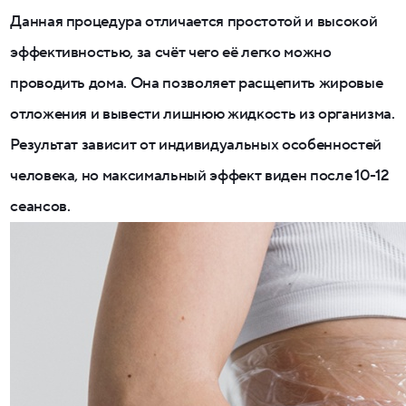
Данная процедура отличается простотой и высокой
эффективностью, за счёт чего её легко можно
проводить дома. Она позволяет расщепить жировые
отложения и вывести лишнюю жидкость из организма.
Результат зависит от индивидуальных особенностей
человека, но максимальный эффект виден после 10-12
сеансов.