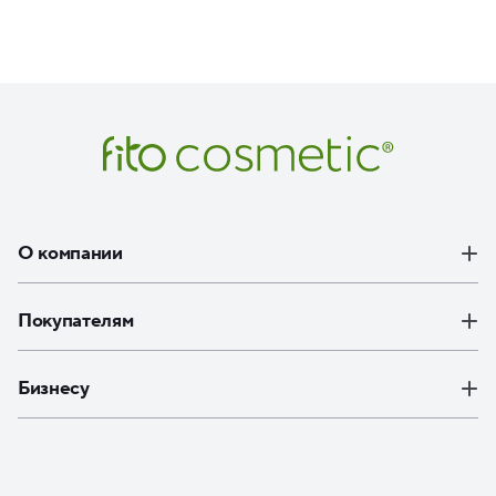
О компании
Покупателям
Бизнесу