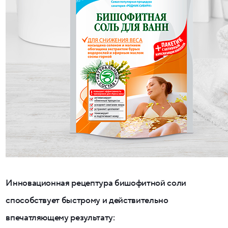
Инновационная рецептура бишофитной соли
способствует быстрому и действительно
впечатляющему результату: