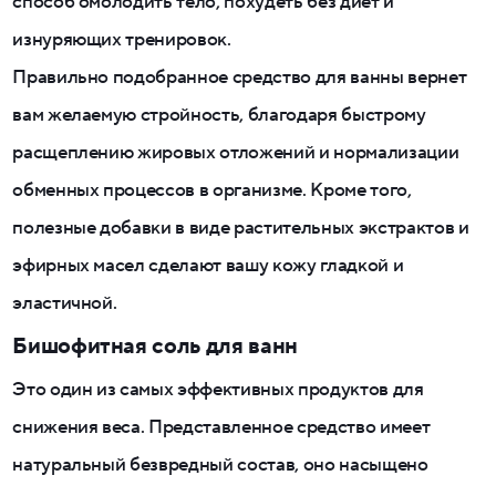
способ омолодить тело, похудеть без диет и
изнуряющих тренировок.
Правильно подобранное средство для ванны вернет
вам желаемую стройность, благодаря быстрому
расщеплению жировых отложений и нормализации
обменных процессов в организме. Кроме того,
полезные добавки в виде растительных экстрактов и
эфирных масел сделают вашу кожу гладкой и
эластичной.
Бишофитная соль для ванн
Это один из самых эффективных продуктов для
снижения веса. Представленное средство имеет
натуральный безвредный состав, оно насыщено