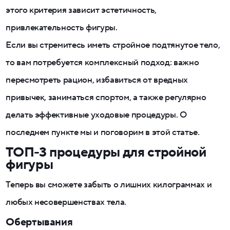
этого критерия зависит эстетичность,
привлекательность фигуры.
Если вы стремитесь иметь стройное подтянутое тело,
то вам потребуется комплексный подход: важно
пересмотреть рацион, избавиться от вредных
привычек, заниматься спортом, а также регулярно
делать эффективные уходовые процедуры. О
последнем пункте мы и поговорим в этой статье.
ТОП-3 процедуры для стройной
фигуры
Теперь вы сможете забыть о лишних килограммах и
любых несовершенствах тела.
Обертывания