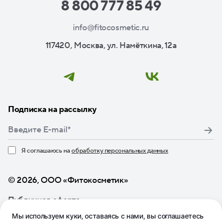
8 800 777 85 49
info@fitocosmetic.ru
117420, Москва, ул. Намёткина, 12а
Подписка на рассылку
Я соглашаюсь на
обработку персональных данных
Нажимая кнопку «Подписаться», я даю свое согласие
© 2026, ООО «Фитокосметик»
Публичная оферта
Мы используем куки, оставаясь с нами, вы соглашаетесь