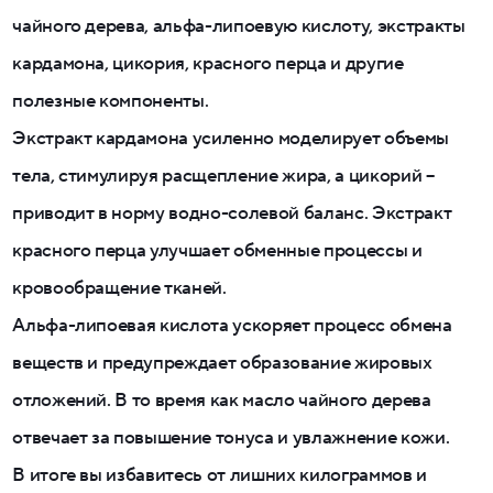
чайного дерева, альфа-липоевую кислоту, экстракты
кардамона, цикория, красного перца и другие
полезные компоненты.
Экстракт кардамона усиленно моделирует объемы
тела, стимулируя расщепление жира, а цикорий –
приводит в норму водно-солевой баланс. Экстракт
красного перца улучшает обменные процессы и
кровообращение тканей.
Альфа-липоевая кислота ускоряет процесс обмена
веществ и предупреждает образование жировых
отложений. В то время как масло чайного дерева
отвечает за повышение тонуса и увлажнение кожи.
В итоге вы избавитесь от лишних килограммов и