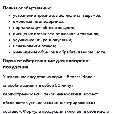
Польза от обертываний:
устранение признаков целлюлита и шрамов;
омоложение эпидермиса;
нормализация обмена веществ;
очищение организма от шлаков и токсинов;
улучшение микроциркуляции;
исчезновение отеков;
уменьшение объемов в обрабатываемом месте.
Горячее обертывание для экспресс-
похудения
Уникальное средство из серии «Fitness Model»
способно заменить собой 50 минут
кардиотренировки – такой невероятный эффект
объясняется уникальным концентрированным
составом. Формула продукции включает в себя масло