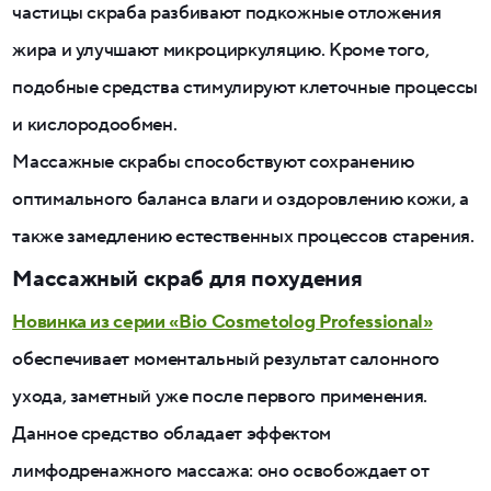
частицы скраба разбивают подкожные отложения
жира и улучшают микроциркуляцию. Кроме того,
подобные средства стимулируют клеточные процессы
и кислородообмен.
Массажные скрабы способствуют сохранению
оптимального баланса влаги и оздоровлению кожи, а
также замедлению естественных процессов старения.
Массажный скраб для похудения
Новинка из серии «Bio Cosmetolog Professional»
обеспечивает моментальный результат салонного
ухода, заметный уже после первого применения.
Данное средство обладает эффектом
лимфодренажного массажа: оно освобождает от