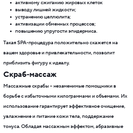
активному сжиганию жировых клеток
выводу лишней жидкости;
устранению целлюлита;
активизации обменных процессов;
повышению упругости эпидермиса.
Такая SPA-процедура положительно скажется на
вашем здоровье и привлекательности, позволит
приблизить фигуру к идеалу.
Скраб-массаж
Массажные скрабы – незаменимые помощники в
борьбе с избыточными килограммами и объемами. Их
использование гарантирует эффективное очищение,
увлажнение и питание кожи тела, поддержание
тонуса. Обладая массажным эффектом, абразивные