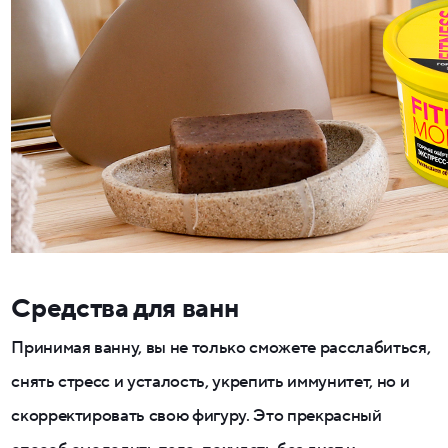
Средства для ванн
Принимая ванну, вы не только сможете расслабиться,
снять стресс и усталость, укрепить иммунитет, но и
скорректировать свою фигуру. Это прекрасный