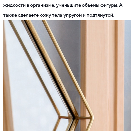
жидкости в организме, уменьшите объемы фигуры. А
также сделаете кожу тела упругой и подтянутой.