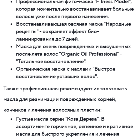
Профессиональная фито-маска "Fitness Model",
которая моментально восстанавливает больные
волосы уже после первого нанесения.
Восстанавливающая овсяная маска "Народные
рецепты" - сохраняет эффект био-
ламинирования до 7 дней.
Маска для очень поврежденных и высушенных
после лета волос "Organic Oil Professional" -
"Тотальное восстановление".
Органическая маска с маслами "Быстрое
восстановление уставших волос".
Также профессионалы рекомендуют использовать
масла для реанимации поврежденных корней,
кончиков и лечения волосяных пластин:
Густые масла серии "Коза Дереза". В
ассортименте горчичное, репейное и крапивное
масла для быстрого укрепления и лечения