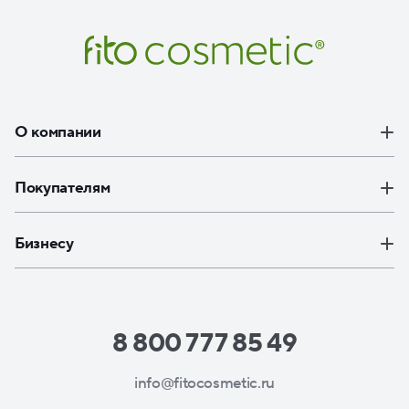
О компании
Покупателям
Бизнесу
8 800 777 85 49
info@fitocosmetic.ru