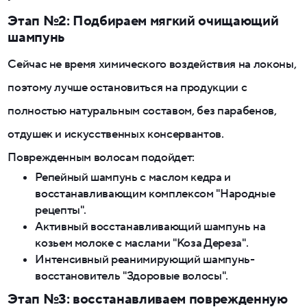
Этап №2: Подбираем мягкий очищающий
шампунь
Сейчас не время химического воздействия на локоны,
поэтому лучше остановиться на продукции с
полностью натуральным составом, без парабенов,
отдушек и искусственных консервантов.
Поврежденным волосам подойдет:
Репейный шампунь с маслом кедра и
восстанавливающим комплексом "Народные
рецепты".
Активный восстанавливающий шампунь на
козьем молоке с маслами "Коза Дереза".
Интенсивный реанимирующий шампунь-
восстановитель "Здоровые волосы".
Этап №3: восстанавливаем поврежденную