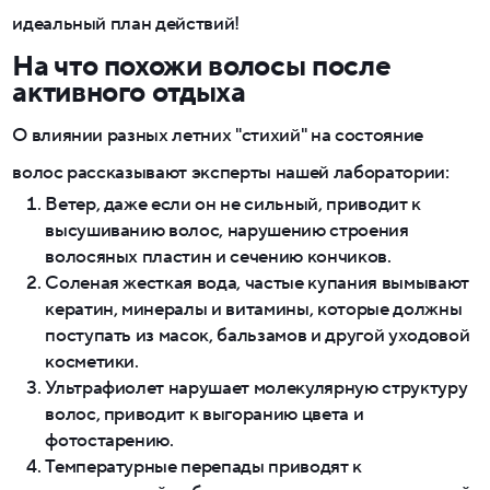
идеальный план действий!
На что похожи волосы после
активного отдыха
О влиянии разных летних "стихий" на состояние
волос рассказывают эксперты нашей лаборатории:
Ветер, даже если он не сильный, приводит к
высушиванию волос, нарушению строения
волосяных пластин и сечению кончиков.
Соленая жесткая вода, частые купания вымывают
кератин, минералы и витамины, которые должны
поступать из масок, бальзамов и другой уходовой
косметики.
Ультрафиолет нарушает молекулярную структуру
волос, приводит к выгоранию цвета и
фотостарению.
Температурные перепады приводят к