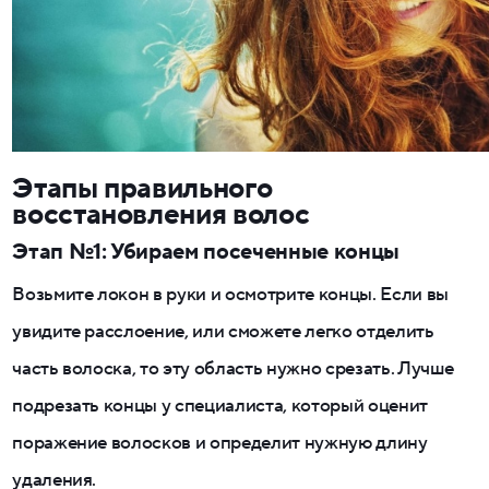
Этапы правильного
восстановления волос
Этап №1: Убираем посеченные концы
Возьмите локон в руки и осмотрите концы. Если вы
увидите расслоение, или сможете легко отделить
часть волоска, то эту область нужно срезать. Лучше
подрезать концы у специалиста, который оценит
поражение волосков и определит нужную длину
удаления.