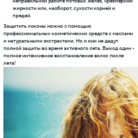
неправильной работе потовых желез, чрезмерной
жирности или, наоборот, сухости корней и
прядей.
Защитить локоны можно с помощью
профессиональных косметических средств с маслами
и натуральными экстрактами. Но и они не дадут
полной защиты во время активного лета. Выход один -
полное интенсивное восстановление волос после
лета!