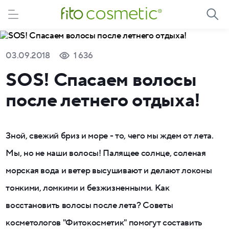
03.09.2018
1 636
SOS! Спасаем волосы
после летнего отдыха!
Зной, свежий бриз и море - то, чего мы ждем от лета.
Мы, но не наши волосы! Палящее солнце, соленая
морская вода и ветер высушивают и делают локоны
тонкими, ломкими и безжизненными. Как
восстановить волосы после лета? Советы
косметологов "Фитокосметик" помогут составить