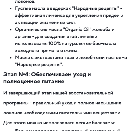
локонов.
Густые масла в ведерках "Народные рецепты" -
эффективная линейка для укрепления прядей и
активации жизненных сил.
Органические масла "Organic Oil" жожоба и
арганы - для создания этой линейки
использованы 100% натуральные био-масла
холодного прямого отжима.
Масла с экстрактами трав и лечебными настоями
"Народные рецепты".
Этап №4: Обеспечиваем уход и
полноценное питание
И завершающий этап нашей восстановительной
программы - правильный уход и полное насыщение
локонов необходимыми питательными веществами.
Для этого можно использовать легкие бальзамы: