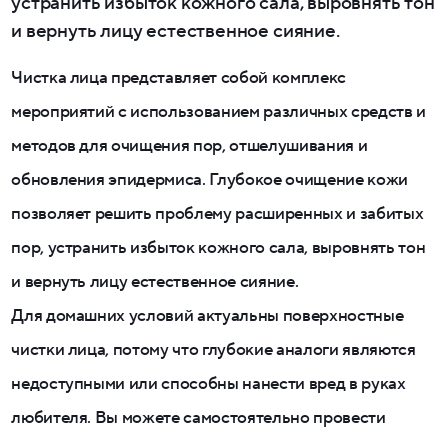
устранить избыток кожного сала, выровнять тон
и вернуть лицу естественное сияние.
Чистка лица представляет собой комплекс
мероприятий с использованием различных средств и
методов для очищения пор, отшелушивания и
обновления эпидермиса. Глубокое очищение кожи
позволяет решить проблему расширенных и забитых
пор, устранить избыток кожного сала, выровнять тон
и вернуть лицу естественное сияние.
Для домашних условий актуальны поверхностные
чистки лица, потому что глубокие аналоги являются
недоступными или способны нанести вред в руках
любителя. Вы можете самостоятельно провести