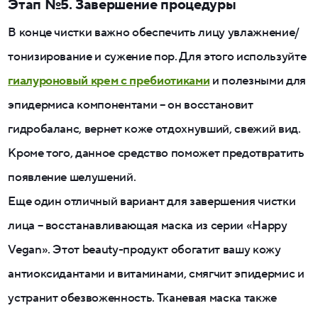
Этап №5. Завершение процедуры
В конце чистки важно обеспечить лицу увлажнение/
тонизирование и сужение пор. Для этого используйте
гиалуроновый крем с пребиотиками
и полезными для
эпидермиса компонентами – он восстановит
гидробаланс, вернет коже отдохнувший, свежий вид.
Кроме того, данное средство поможет предотвратить
появление шелушений.
Еще один отличный вариант для завершения чистки
лица – восстанавливающая маска из серии «Happy
Vegan». Этот beauty-продукт обогатит вашу кожу
антиоксидантами и витаминами, смягчит эпидермис и
устранит обезвоженность. Тканевая маска также