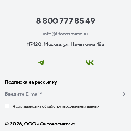
8 800 777 85 49
info@fitocosmetic.ru
117420, Москва, ул. Намёткина, 12а
Подписка на рассылку
Я соглашаюсь на
обработку персональных данных
Нажимая кнопку «Подписаться», я даю свое согласие
© 2026, ООО «Фитокосметик»