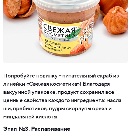
Попробуйте новинку – питательный скраб из
линейки «Свежая косметика»! Благодаря
вакуумной упаковке, продукт сохранил все
ценные свойства каждого ингредиента: масла
ши, пребиотиков, пудры скорлупы ореха и
миндальной кислоты.
Этап №3. Распаривание