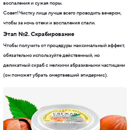
воспаления и сужая поры.
Совет! Чистку лица лучше всего проводить вечером,
чтобы за ночь отеки и воспаления спали.
Этап №2. Скрабирование
Чтобы получить от процедуры максимальный эффект,
обязательно используйте действенный, но
деликатный скраб с мелкими абразивными частицами
(он поможет убрать омертвевший эпидермис).