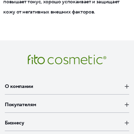
повышает тонус, хорошо успокаивает и защищает
кожу от негативных внешних факторов.
О компании
Покупателям
Бизнесу