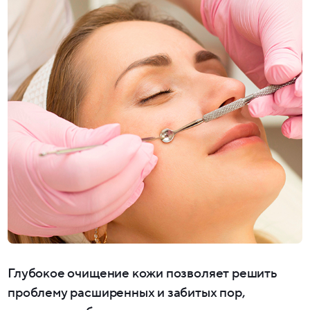
Глубокое очищение кожи позволяет решить
проблему расширенных и забитых пор,