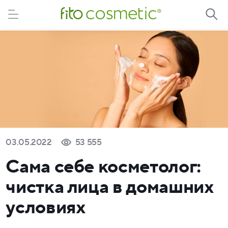
03.05.2022
53 555
Сама себе косметолог:
чистка лица в домашних
условиях