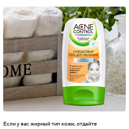
Если у вас жирный тип кожи, отдайте