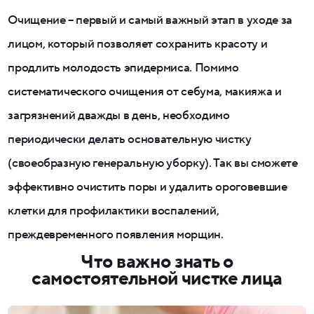
Очищение – первый и самый важный этап в уходе за
лицом, который позволяет сохранить красоту и
продлить молодость эпидермиса. Помимо
систематического очищения от себума, макияжа и
загрязнений дважды в день, необходимо
периодически делать основательную чистку
(своеобразную генеральную уборку). Так вы сможете
эффективно очистить поры и удалить ороговевшие
клетки для профилактики воспалений,
преждевременного появления морщин.
Что важно знать о
самостоятельной чистке лица