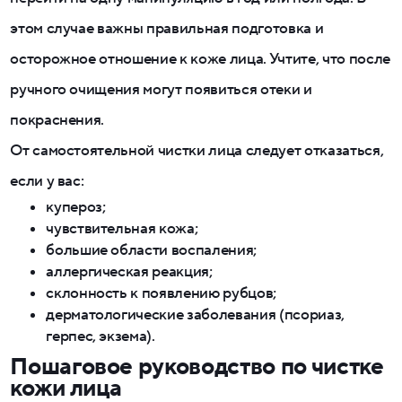
этом случае важны правильная подготовка и
осторожное отношение к коже лица. Учтите, что после
ручного очищения могут появиться отеки и
покраснения.
От самостоятельной чистки лица следует отказаться,
если у вас:
купероз;
чувствительная кожа;
большие области воспаления;
аллергическая реакция;
склонность к появлению рубцов;
дерматологические заболевания (псориаз,
герпес, экзема).
Пошаговое руководство по чистке
кожи лица