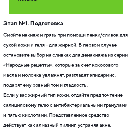
Этап №1. Подготовка
Смойте макияж и грязь при помощи пенки/сливок для
сухой кожи и геля – для жирной. В первом случае
остановите выбор на сливках для демакияжа из серии
«Народные рецепты», которые за счет кокосового
масла и молочка увлажнят, разгладят эпидермис,
подарят ему ровный тон и гладкость.
Если у вас жирный тип кожи, отдайте предпочтение
салициловому гелю с антибактериальными гранулами
и пятью кислотами. Представленное средство
действует как алмазный пилинг, устраняя акне,