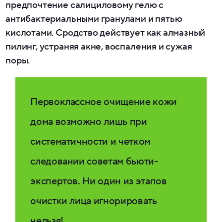
предпочтение салициловому гелю с
антибактериальными гранулами и пятью
кислотами. Сродство действует как алмазный
пилинг, устраняя акне, воспаления и сужая
поры.
Первоклассное очищение кожи
дома возможно лишь при
систематичности и четком
следовании советам бьюти-
экспертов. Ни один из этапов
очистки лица игнорировать
нельзя!