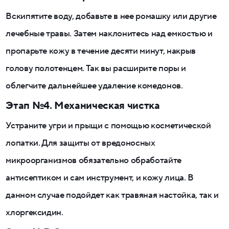
Вскипятите воду, добавьте в нее ромашку или другие
лечебные травы. Затем наклонитесь над емкостью и
пропарьте кожу в течение десяти минут, накрыв
голову полотенцем. Так вы расширите поры и
облегчите дальнейшее удаление комедонов.
Этап №4. Механическая чистка
Устраните угри и прыщи с помощью косметической
лопатки. Для защиты от вредоносных
микроорганизмов обязательно обработайте
антисептиком и сам инструмент, и кожу лица. В
данном случае подойдет как травяная настойка, так и
хлоргексидин.