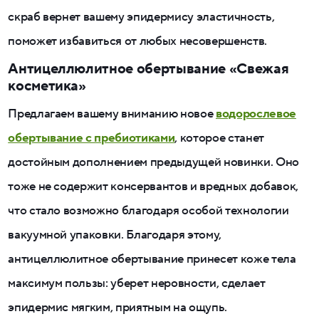
скраб вернет вашему эпидермису эластичность,
поможет избавиться от любых несовершенств.
Антицеллюлитное обертывание «Свежая
косметика»
Предлагаем вашему вниманию новое
водорослевое
обертывание с пребиотиками
, которое станет
достойным дополнением предыдущей новинки. Оно
тоже не содержит консервантов и вредных добавок,
что стало возможно благодаря особой технологии
вакуумной упаковки. Благодаря этому,
антицеллюлитное обертывание принесет коже тела
максимум пользы: уберет неровности, сделает
эпидермис мягким, приятным на ощупь.