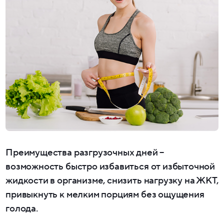
Преимущества разгрузочных дней –
возможность быстро избавиться от избыточной
жидкости в организме, снизить нагрузку на ЖКТ,
привыкнуть к мелким порциям без ощущения
голода.