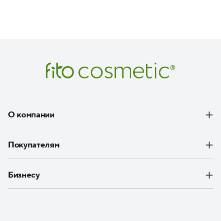
О компании
Покупателям
Бизнесу