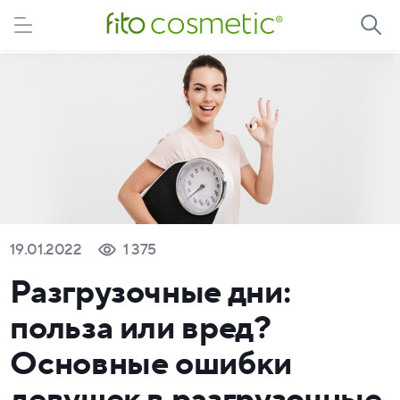
19.01.2022
1 375
Разгрузочные дни:
польза или вред?
Основные ошибки