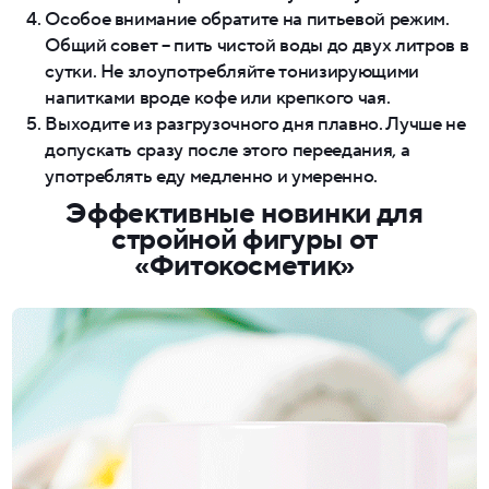
Особое внимание обратите на питьевой режим.
Общий совет – пить чистой воды до двух литров в
сутки. Не злоупотребляйте тонизирующими
напитками вроде кофе или крепкого чая.
Выходите из разгрузочного дня плавно. Лучше не
допускать сразу после этого переедания, а
употреблять еду медленно и умеренно.
Эффективные новинки для
стройной фигуры от
«Фитокосметик»