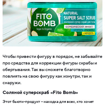
Чтобы привести фигуру в порядок, не забывайте
про средства для коррекции фигуры скрабы и
обертывания. Так вы сможете благотворно
повлиять на свою фигуру как изнутри, так и
снаружи.
Соляной суперскраб «Fito Bomb»
Этот бьюти-продукт – находка для всех, кто хочет