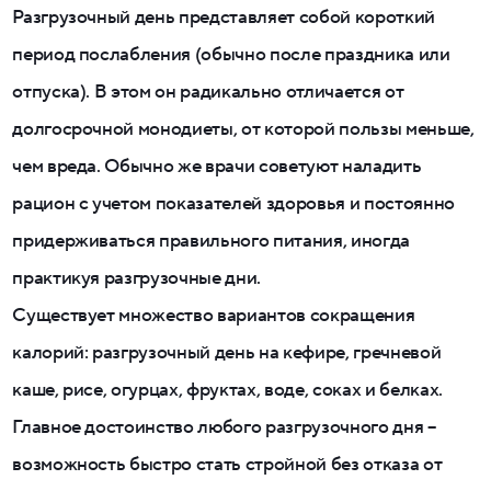
Разгрузочный день представляет собой короткий
период послабления (обычно после праздника или
отпуска). В этом он радикально отличается от
долгосрочной монодиеты, от которой пользы меньше,
чем вреда. Обычно же врачи советуют наладить
рацион с учетом показателей здоровья и постоянно
придерживаться правильного питания, иногда
практикуя разгрузочные дни.
Существует множество вариантов сокращения
калорий: разгрузочный день на кефире, гречневой
каше, рисе, огурцах, фруктах, воде, соках и белках.
Главное достоинство любого разгрузочного дня –
возможность быстро стать стройной без отказа от