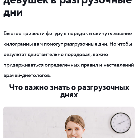
девушек в разгрузочные
дни
Быстро привести фигуру в порядок и скинуть лишние
килограммы вам помогут разгрузочные дни. Но чтобы
результат действительно порадовал, важно
придерживаться определенных правил и наставлений
врачей-диетологов.
Что важно знать о разгрузочных
днях