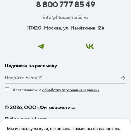
8 800 777 85 49
info@fitocosmetic.ru
117420, Москва, ул. Намёткина, 12а
Подписка на рассылку
Я соглашаюсь на
обработку персональных данных
Нажимая кнопку «Подписаться», я даю свое согласие
© 2026, ООО «Фитокосметик»
Публичная оферта
Мы используем куки, оставаясь с нами, вы соглашаетесь