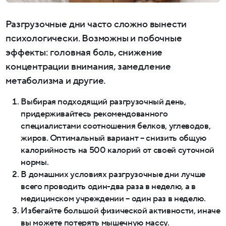
Разгрузочные дни часто сложно вынести
психологически. Возможны и побочные
эффекты: головная боль, снижение
концентрации внимания, замедление
метаболизма и другие.
Выбирая подходящий разгрузочный день,
придерживайтесь рекомендованного
специалистами соотношения белков, углеводов,
жиров. Оптимальный вариант – снизить общую
калорийность на 500 калорий от своей суточной
нормы.
В домашних условиях разгрузочные дни лучше
всего проводить один-два раза в неделю, а в
медицинском учреждении – один раз в неделю.
Избегайте большой физической активности, иначе
вы можете потерять мышечную массу.