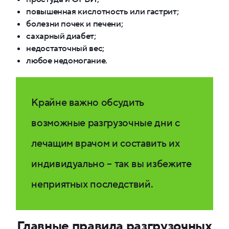
повышенная кислотность или гастрит;
болезни почек и печени;
сахарный диабет;
недостаточный вес;
любое недомогание.
Крайне важно обсудить
возможные разгрузочные дни с
лечащим врачом и составить их
индивидуально – так вы избежите
неприятных последствий.
Главные правила разгрузочных