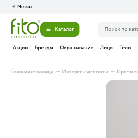
Москва
Каталог
Акции
Бренды
Окрашивание
Лицо
Тело
Главная страница
—
Интересные статьи
—
Прямые в