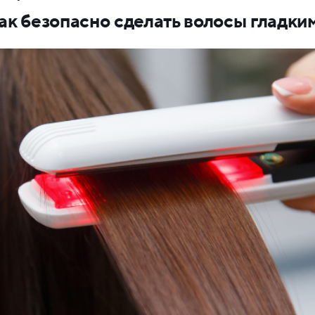
ак безопасно сделать волосы гладки