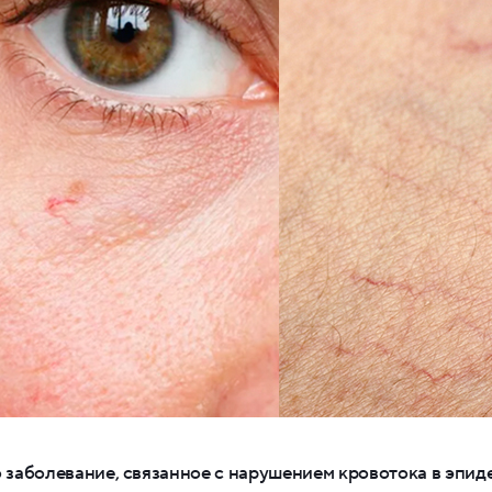
о заболевание, связанное с нарушением кровотока в эпид