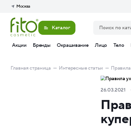
Москва
Каталог
Акции
Бренды
Окрашивание
Лицо
Тело
Главная страница
—
Интересные статьи
—
Правила 
26.03.2021
Прав
купе