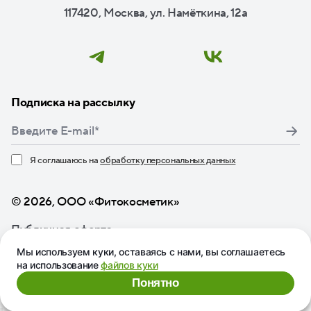
117420, Москва, ул. Намёткина, 12а
Подписка на рассылку
Я соглашаюсь на
обработку персональных данных
Нажимая кнопку «Подписаться», я даю свое согласие
© 2026, ООО «Фитокосметик»
Публичная оферта
Мы используем куки, оставаясь с нами, вы соглашаетесь
на использование
файлов куки
Понятно
Подписка на рассылку