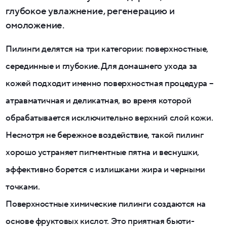
глубокое увлажнение, регенерацию и
омоложение.
Пилинги делятся на три категории: поверхностные,
серединные и глубокие. Для домашнего ухода за
кожей подходит именно поверхностная процедура –
атравматичная и деликатная, во время которой
обрабатывается исключительно верхний слой кожи.
Несмотря не бережное воздействие, такой пилинг
хорошо устраняет пигментные пятна и веснушки,
эффективно борется с излишками жира и черными
точками.
Поверхностные химические пилинги создаются на
основе фруктовых кислот. Это приятная бьюти-