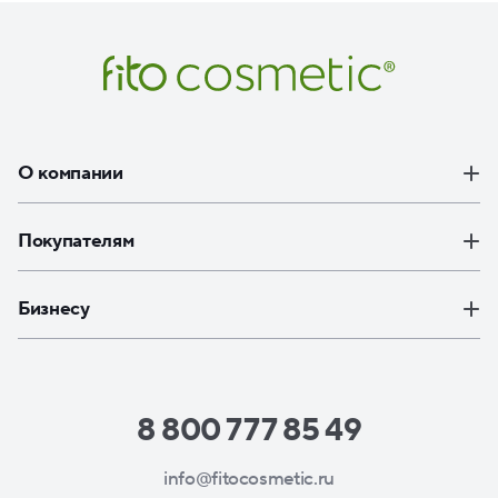
О компании
Покупателям
Бизнесу
8 800 777 85 49
info@fitocosmetic.ru