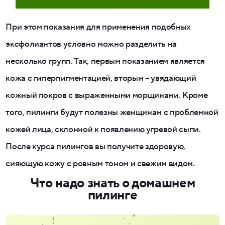
При этом показания для применения подобных
эксфолиантов условно можно разделить на
несколько групп. Так, первым показанием является
кожа с гиперпигментацией, вторым – увядающий
кожный покров с выраженными морщинами. Кроме
того, пилинги будут полезны женщинам с проблемной
кожей лица, склонной к появлению угревой сыпи.
После курса пилингов вы получите здоровую,
сияющую кожу с ровным тоном и свежим видом.
Что надо знать о домашнем
пилинге