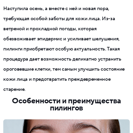
Наступила осень, а вместе с ней и новая пора,
требующая особой заботы для кожи лица. Из-за
ветреной и прохладной погоды, которая
обезвоживает эпидермис и усиливает шелушения,
пилинги приобретают особую актуальность. Такая
процедура дает возможность деликатно устранить
ороговевшие клетки, тем самым улучшить состояние
кожи лица и предотвратить преждевременное
старение.
Особенности и преимущества
пилингов