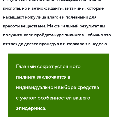
кислоты, но и антиоксиданты, витамины, которые
насыщают кожу лица влагой и полезными для
красоты веществами. Максимальный результат вы
получите, если пройдете курс пилингов – обычно это
от трех до десяти процедур с интервалом в неделю.
Главный секрет успешного
пилинга заключается в
индивидуальном выборе средства
с учетом особенностей вашего
эпидермиса.