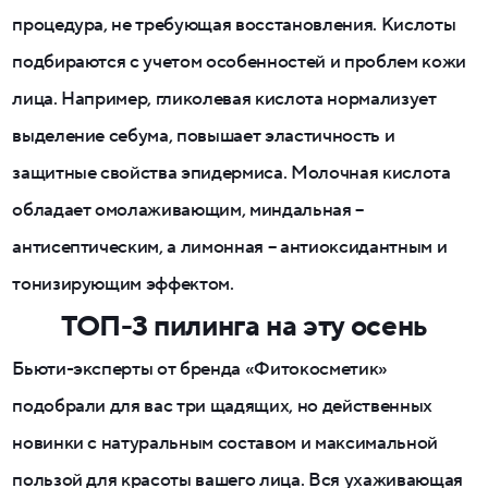
процедура, не требующая восстановления. Кислоты
подбираются с учетом особенностей и проблем кожи
лица. Например, гликолевая кислота нормализует
выделение себума, повышает эластичность и
защитные свойства эпидермиса. Молочная кислота
обладает омолаживающим, миндальная –
антисептическим, а лимонная – антиоксидантным и
тонизирующим эффектом.
ТОП-3 пилинга на эту осень
Бьюти-эксперты от бренда «Фитокосметик»
подобрали для вас три щадящих, но действенных
новинки с натуральным составом и максимальной
пользой для красоты вашего лица. Вся ухаживающая