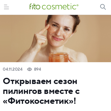
04.11.2024
894
Открываем сезон
пилингов вместе с
«Фитокосметик»!