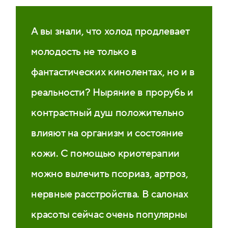
А вы знали, что холод продлевает
молодость не только в
фантастических кинолентах, но и в
реальности? Ныряние в прорубь и
контрастный душ положительно
влияют на организм и состояние
кожи. С помощью криотерапии
можно вылечить псориаз, артроз,
нервные расстройства. В салонах
красоты сейчас очень популярны