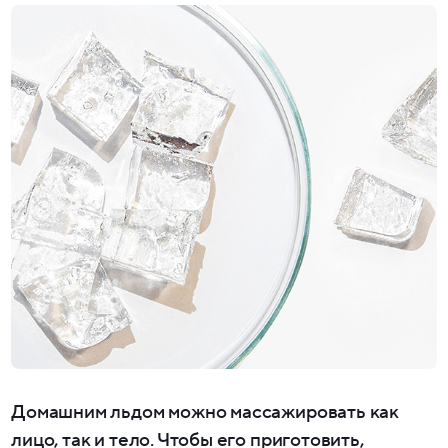
Домашним льдом можно массажировать как
лицо, так и тело. Чтобы его приготовить,