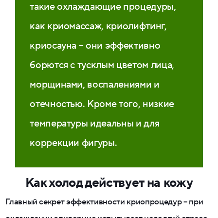
такие охлаждающие процедуры,
как криомассаж, криолифтинг,
криосауна – они эффективно
борются с тусклым цветом лица,
морщинами, воспалениями и
отечностью. Кроме того, низкие
температуры идеальны и для
коррекции фигуры.
Как холод действует на кожу
Главный секрет эффективности криопроцедур – при