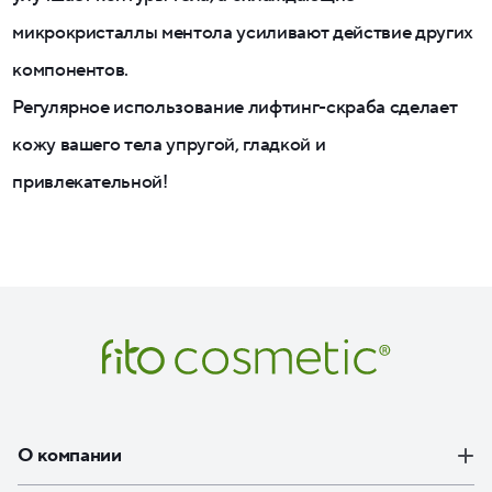
микрокристаллы ментола усиливают действие других
компонентов.
Регулярное использование лифтинг-скраба сделает
кожу вашего тела упругой, гладкой и
привлекательной!
О компании