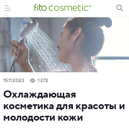
15.11.2023
1 272
Охлаждающая
косметика для красоты и
молодости кожи