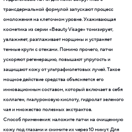
трансдермальной формулой запускают процесс
омоложения на клеточном уровне. Ухаживающая
косметика из серии «Beauty Visage» тонизирует,
увлажняет, разглаживает морщины и устраняет
темные круги с отеками. Помимо прочего, патчи
ускоряют регенерацию, повышают упругость и
защищают кожу от ультрафиолетовых лучей. Такое
мощное действие средства объясняется его
инновационным составом, который включает в себя
коллаген, гиалуроновую кислоту, гидролат зеленого
чая и множество полезных экстрактов.
Способ применения: наложите патчи на очищенную
кожу под глазами и снимите их через 10 минут. Для