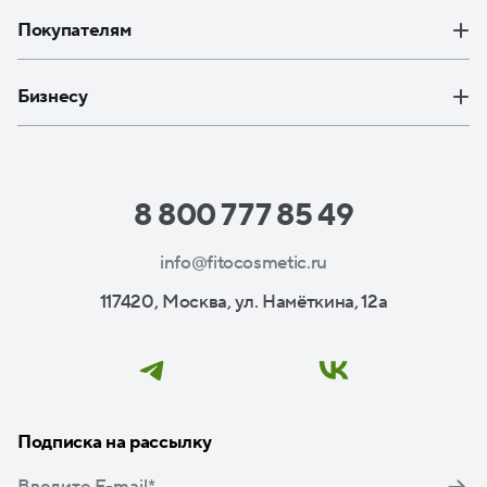
Покупателям
Бизнесу
8 800 777 85 49
info@fitocosmetic.ru
117420, Москва, ул. Намёткина, 12а
Подписка на рассылку