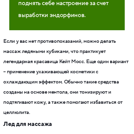
поднять себе настроение за счет
выработки эндорфинов.
Если у вас нет противопоказаний, можно делать
массаж ледяными кубиками, что практикует
легендарная красавица Кейт Мосс. Еще один вариант
– применение ухаживающей косметики с
охлаждающим эффектом. Обычно такие средства
созданы на основе ментола, они тонизируют и
подтягивают кожу, а также помогают избавиться от
целлюлита.
Лед для массажа