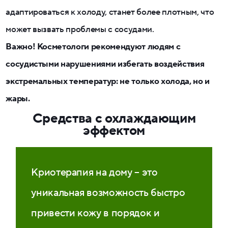
адаптироваться к холоду, станет более плотным, что
может вызвать проблемы с сосудами.
Важно! Косметологи рекомендуют людям с
сосудистыми нарушениями избегать воздействия
экстремальных температур: не только холода, но и
жары.
Средства с охлаждающим
эффектом
Криотерапия на дому – это
уникальная возможность быстро
привести кожу в порядок и