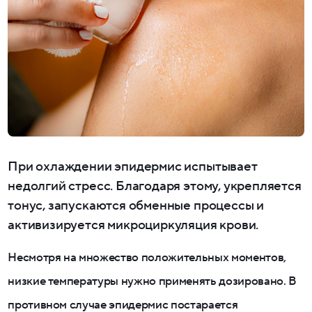
При охлаждении эпидермис испытывает
недолгий стресс. Благодаря этому, укрепляется
тонус, запускаются обменные процессы и
активизируется микроциркуляция крови.
Несмотря на множество положительных моментов,
низкие температуры нужно применять дозировано. В
противном случае эпидермис постарается