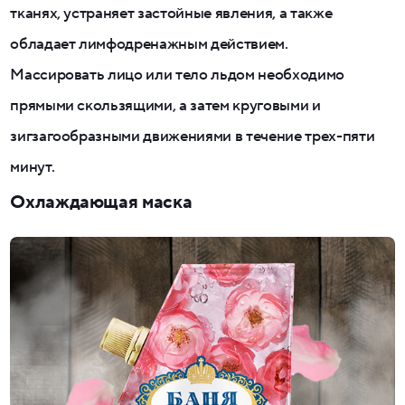
тканях, устраняет застойные явления, а также
обладает лимфодренажным действием.
Массировать лицо или тело льдом необходимо
прямыми скользящими, а затем круговыми и
зигзагообразными движениями в течение трех-пяти
минут.
Охлаждающая маска