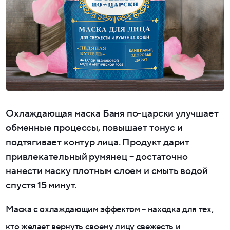
Охлаждающая маска Баня по-царски улучшает
обменные процессы, повышает тонус и
подтягивает контур лица. Продукт дарит
привлекательный румянец – достаточно
нанести маску плотным слоем и смыть водой
спустя 15 минут.
Маска с охлаждающим эффектом – находка для тех,
кто желает вернуть своему лицу свежесть и