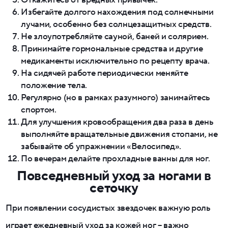
Избегайте долгого нахождения под солнечными
лучами, особенно без солнцезащитных средств.
Не злоупотребляйте сауной, баней и солярием.
Принимайте гормональные средства и другие
медикаменты исключительно по рецепту врача.
На сидячей работе периодически меняйте
положение тела.
Регулярно (но в рамках разумного) занимайтесь
спортом.
Для улучшения кровообращения два раза в день
выполняйте вращательные движения стопами, не
забывайте об упражнении «Велосипед».
По вечерам делайте прохладные ванны для ног.
Повседневный уход за ногами в
сеточку
При появлении сосудистых звездочек важную роль
играет ежедневный уход за кожей ног – важно