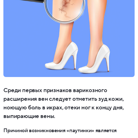
Среди первых признаков варикозного
расширения вен следует отметить зуд кожи,
ноющую боль в икрах, отеки ног к концу дня,
выпирающие вены.
Причиной возникновения «паутинки» является