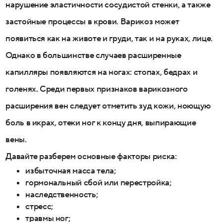
нарушение эластичности сосудистой стенки, а также
застойные процессы в крови. Варикоз может
появиться как на животе и груди, так и на руках, лице.
Однако в большинстве случаев расширенные
капилляры появляются на ногах: стопах, бедрах и
голенях. Среди первых признаков варикозного
расширения вен следует отметить зуд кожи, ноющую
боль в икрах, отеки ног к концу дня, выпирающие
вены.
Давайте разберем основные факторы риска:
избыточная масса тела;
гормональный сбой или перестройка;
наследственность;
стресс;
травмы ног;