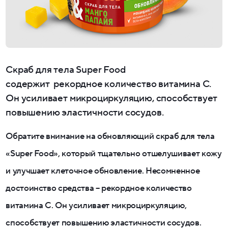
Скраб для тела Super Food
содержит рекордное количество витамина C.
Он усиливает микроциркуляцию, способствует
повышению эластичности сосудов.
Обратите внимание на обновляющий скраб для тела
«Super Food», который тщательно отшелушивает кожу
и улучшает клеточное обновление. Несомненное
достоинство средства – рекордное количество
витамина C. Он усиливает микроциркуляцию,
способствует повышению эластичности сосудов.