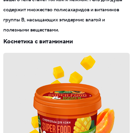
содержит множество полисахаридов и витаминов
группы B, насыщающих эпидермис влагой и
полезными веществами.
Косметика с витаминами