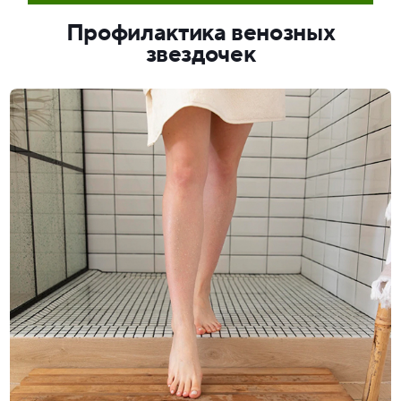
Профилактика венозных
звездочек