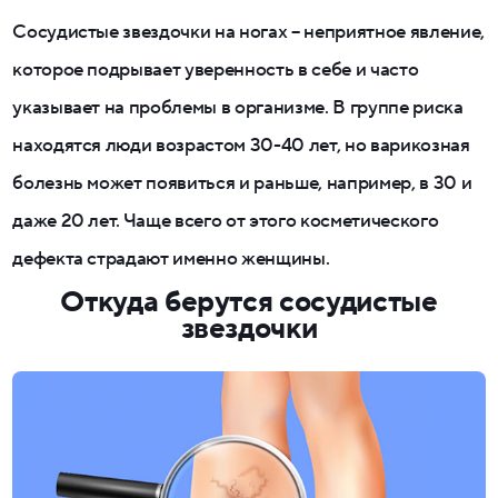
Сосудистые звездочки на ногах – неприятное явление,
которое подрывает уверенность в себе и часто
указывает на проблемы в организме. В группе риска
находятся люди возрастом 30-40 лет, но варикозная
болезнь может появиться и раньше, например, в 30 и
даже 20 лет. Чаще всего от этого косметического
дефекта страдают именно женщины.
Откуда берутся сосудистые
звездочки