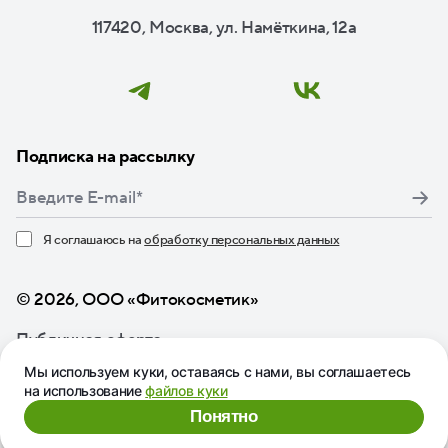
117420, Москва, ул. Намёткина, 12а
Подписка на рассылку
Я соглашаюсь на
обработку персональных данных
Нажимая кнопку «Подписаться», я даю свое согласие
© 2026, ООО «Фитокосметик»
Публичная оферта
Мы используем куки, оставаясь с нами, вы соглашаетесь
на использование
файлов куки
Понятно