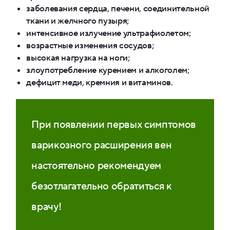
заболевания сердца, печени, соединительной
ткани и желчного пузыря;
интенсивное излучение ультрафиолетом;
возрастные изменения сосудов;
высокая нагрузка на ноги;
злоупотребление курением и алкоголем;
дефицит меди, кремния и витаминов.
При появлении первых симптомов
варикозного расширения вен
настоятельно рекомендуем
безотлагательно обратиться к
врачу!