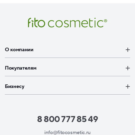
О компании
Покупателям
Бизнесу
8 800 777 85 49
info@fitocosmetic.ru