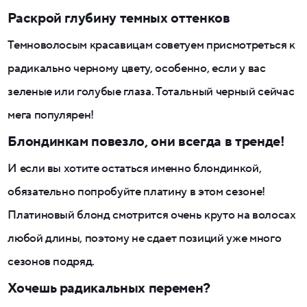
Раскрой глубину темных оттенков
Темноволосым красавицам советуем присмотреться к
радикально черному цвету, особенно, если у вас
зеленые или голубые глаза. Тотальный черный сейчас
мега популярен!
Блондинкам повезло, они всегда в тренде!
И если вы хотите остаться именно блондинкой,
обязательно попробуйте платину в этом сезоне!
Платиновый блонд смотрится очень круто на волосах
любой длины, поэтому не сдает позиций уже много
сезонов подряд.
Хочешь радикальных перемен?