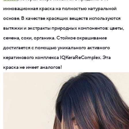
инновационная краска на полностью натуральной
основе. В качестве красящих веществ используются
вытяжки и экстракты природных компонентов: цветы,
семена, соки, органика. Стойкое окрашивание
достигается с помощью уникального активного
кератинового комплекса IQKeraReComplex. Эта
краска не имеет аналогов!