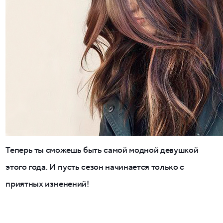
Теперь ты сможешь быть самой модной девушкой
этого года. И пусть сезон начинается только с
приятных изменений!