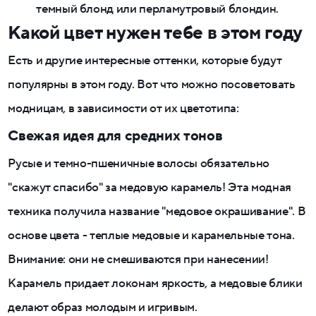
темный блонд или перламутровый блондин.
Какой цвет нужен тебе в этом году
Есть и другие интересные оттенки, которые будут
популярны в этом году. Вот что можно посоветовать
модницам, в зависимости от их цветотипа:
Свежая идея для средних тонов
Русые и темно-пшеничные волосы обязательно
"скажут спасибо" за медовую карамель! Эта модная
техника получила название "медовое окрашивание". В
основе цвета - теплые медовые и карамельные тона.
Внимание: они не смешиваются при нанесении!
Карамель придает локонам яркость, а медовые блики
делают образ молодым и игривым.