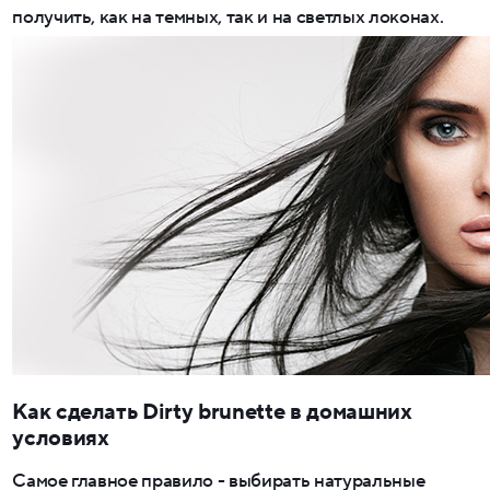
получить, как на темных, так и на светлых локонах.
Как сделать Dirty brunette в домашних
условиях
Самое главное правило - выбирать натуральные