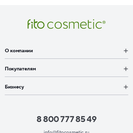
О компании
Покупателям
Бизнесу
8 800 777 85 49
info@fitocosmetic.ru