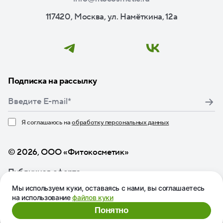
117420, Москва, ул. Намёткина, 12а
Подписка на рассылку
Я соглашаюсь на
обработку персональных данных
Нажимая кнопку «Подписаться», я даю свое согласие
© 2026, ООО «Фитокосметик»
Публичная оферта
Мы используем куки, оставаясь с нами, вы соглашаетесь
на использование
файлов куки
Понятно