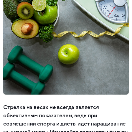
Стрелка на весах не всегда является
объективным показателем, ведь при
совмещении спорта и диеты идет наращивание
мышечной массы. Измеряйте параметры фигуры