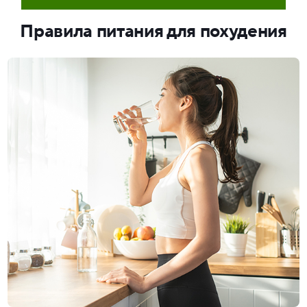
Правила питания для похудения