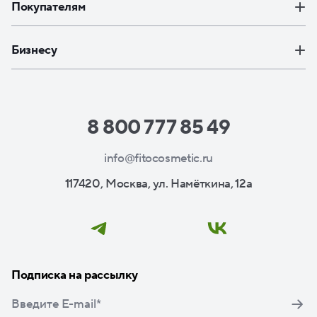
Покупателям
Бизнесу
8 800 777 85 49
info@fitocosmetic.ru
117420, Москва, ул. Намёткина, 12а
Подписка на рассылку