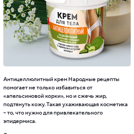
Антицеллюлитный крем Народные рецепты
помогает не только избавиться от
«апельсиновой корки», но и сжечь жир,
подтянуть кожу. Такая ухаживающая косметика
– то, что нужно для привлекательного
эпидермиса.