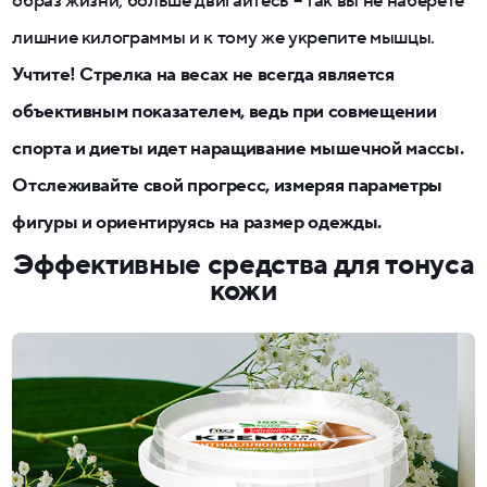
образ жизни, больше двигайтесь – так вы не наберете
лишние килограммы и к тому же укрепите мышцы.
Учтите! Стрелка на весах не всегда является
объективным показателем, ведь при совмещении
спорта и диеты идет наращивание мышечной массы.
Отслеживайте свой прогресс, измеряя параметры
фигуры и ориентируясь на размер одежды.
Эффективные средства для тонуса
кожи