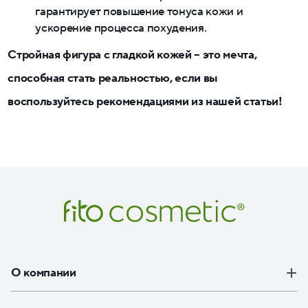
гарантирует повышение тонуса кожи и
ускорение процесса похудения.
Стройная фигура с гладкой кожей – это мечта,
способная стать реальностью, если вы
воспользуйтесь рекомендациями из нашей статьи!
О компании