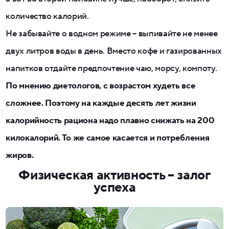
количество калорий.
Не забывайте о водном режиме – выпивайте не менее
двух литров воды в день. Вместо кофе и газированных
напитков отдайте предпочтение чаю, морсу, компоту.
По мнению диетологов, с возрастом худеть все
сложнее. Поэтому на каждые десять лет жизни
калорийность рациона надо плавно снижать на 200
килокалорий. То же самое касается и потребления
жиров.
Физическая активность – залог
успеха