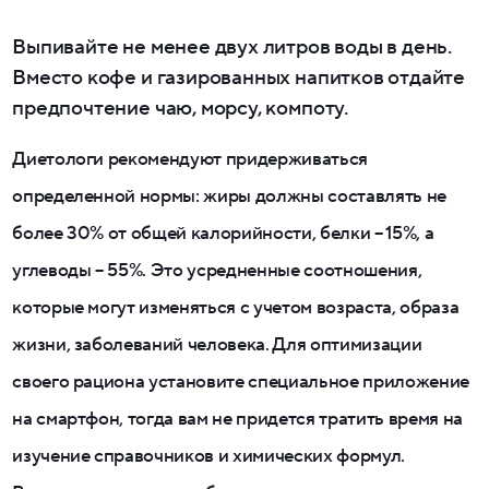
Выпивайте не менее двух литров воды в день.
Вместо кофе и газированных напитков отдайте
предпочтение чаю, морсу, компоту.
Диетологи рекомендуют придерживаться
определенной нормы: жиры должны составлять не
более 30% от общей калорийности, белки – 15%, а
углеводы – 55%. Это усредненные соотношения,
которые могут изменяться с учетом возраста, образа
жизни, заболеваний человека. Для оптимизации
своего рациона установите специальное приложение
на смартфон, тогда вам не придется тратить время на
изучение справочников и химических формул.