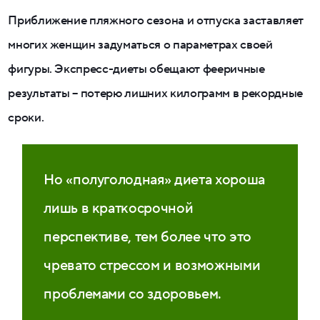
Приближение пляжного сезона и отпуска заставляет
многих женщин задуматься о параметрах своей
фигуры. Экспресс-диеты обещают фееричные
результаты – потерю лишних килограмм в рекордные
сроки.
Но «полуголодная» диета хороша
лишь в краткосрочной
перспективе, тем более что это
чревато стрессом и возможными
проблемами со здоровьем.