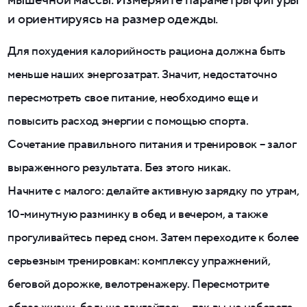
и ориентируясь на размер одежды.
Для похудения калорийность рациона должна быть
меньше наших энергозатрат. Значит, недостаточно
пересмотреть свое питание, необходимо еще и
повысить расход энергии с помощью спорта.
Сочетание правильного питания и тренировок – залог
выраженного результата. Без этого никак.
Начните с малого: делайте активную зарядку по утрам,
10-минутную разминку в обед и вечером, а также
прогуливайтесь перед сном. Затем переходите к более
серьезным тренировкам: комплексу упражнений,
беговой дорожке, велотренажеру. Пересмотрите