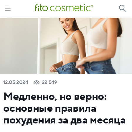
12.05.2024
22 549
Медленно, но верно:
основные правила
похудения за два месяца