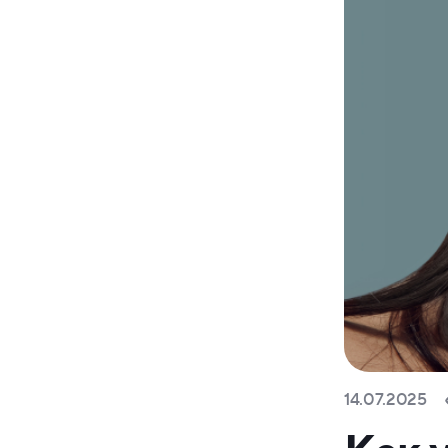
14.07.2025